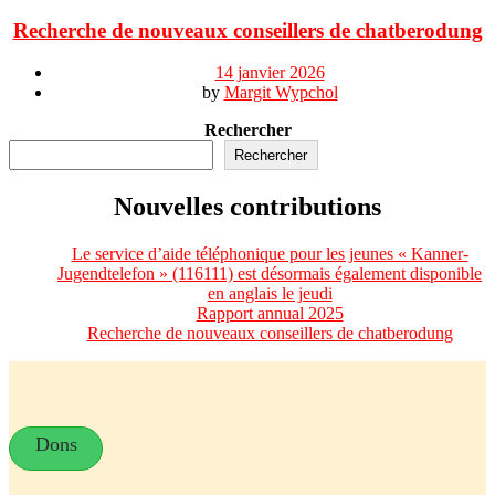
Recherche de nouveaux conseillers de chatberodung
14 janvier 2026
by
Margit Wypchol
Rechercher
Rechercher
Nouvelles contributions
Le service d’aide téléphonique pour les jeunes « Kanner-
Jugendtelefon » (116111) est désormais également disponible
en anglais le jeudi
Rapport annual 2025
Recherche de nouveaux conseillers de chatberodung
Dons