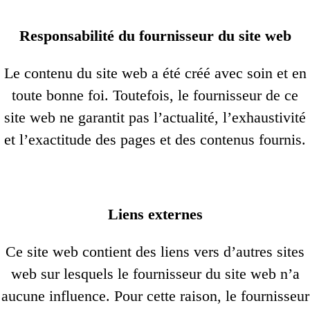
Responsabilité du fournisseur du site web
Le contenu du site web a été créé avec soin et en
toute bonne foi. Toutefois, le fournisseur de ce
site web ne garantit pas l’actualité, l’exhaustivité
et l’exactitude des pages et des contenus fournis.
Liens externes
Ce site web contient des liens vers d’autres sites
web sur lesquels le fournisseur du site web n’a
aucune influence. Pour cette raison, le fournisseur