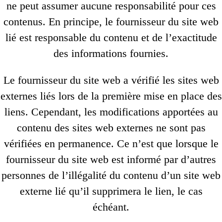
ne peut assumer aucune responsabilité pour ces
contenus. En principe, le fournisseur du site web
lié est responsable du contenu et de l’exactitude
des informations fournies.
Le fournisseur du site web a vérifié les sites web
externes liés lors de la première mise en place des
liens. Cependant, les modifications apportées au
contenu des sites web externes ne sont pas
vérifiées en permanence. Ce n’est que lorsque le
fournisseur du site web est informé par d’autres
personnes de l’illégalité du contenu d’un site web
externe lié qu’il supprimera le lien, le cas
échéant.