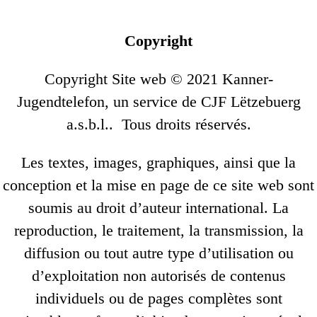
Copyright
Copyright Site web © 2021 Kanner-
Jugendtelefon, un service de CJF Lëtzebuerg
a.s.b.l.. Tous droits réservés.
Les textes, images, graphiques, ainsi que la
conception et la mise en page de ce site web sont
soumis au droit d’auteur international. La
reproduction, le traitement, la transmission, la
diffusion ou tout autre type d’utilisation ou
d’exploitation non autorisés de contenus
individuels ou de pages complètes sont