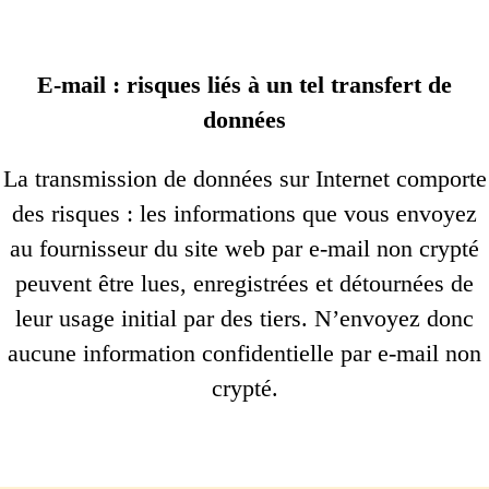
E-mail : risques liés à un tel transfert de
données
La transmission de données sur Internet comporte
des risques : les informations que vous envoyez
au fournisseur du site web par e-mail non crypté
peuvent être lues, enregistrées et détournées de
leur usage initial par des tiers. N’envoyez donc
aucune information confidentielle par e-mail non
crypté.