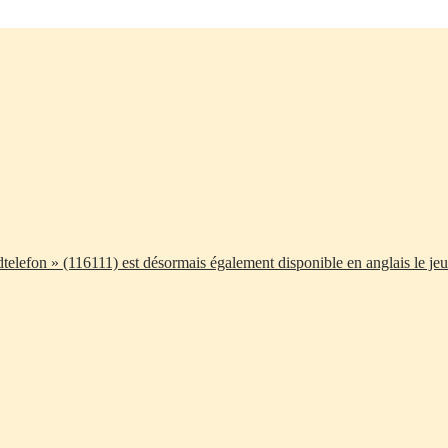
telefon » (116111) est désormais également disponible en anglais le jeu