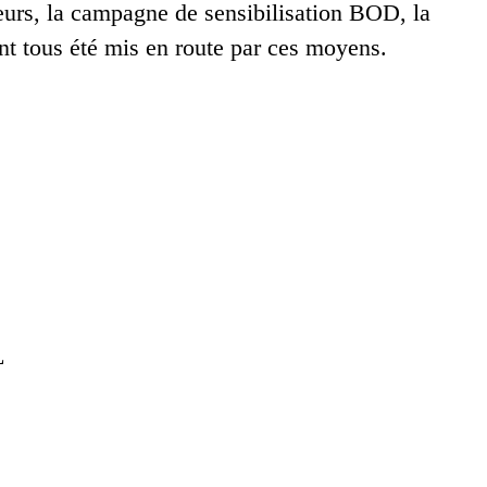
eurs, la campagne de sensibilisation BOD, la
nt tous été mis en route par ces moyens.
L