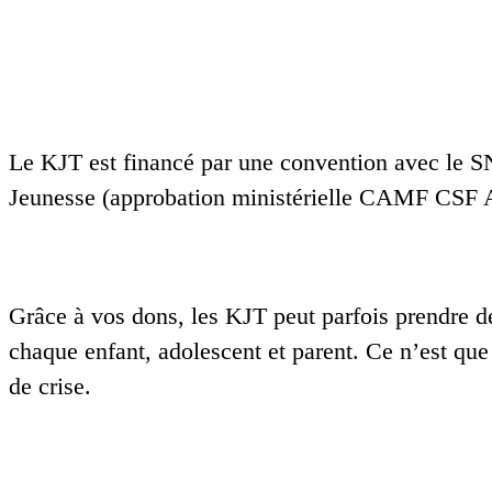
Le KJT est financé par une convention avec le SN
Jeunesse (approbation ministérielle CAMF CSF
Grâce à vos dons, les KJT peut parfois prendre de
chaque enfant, adolescent et parent. Ce n’est que
de crise.