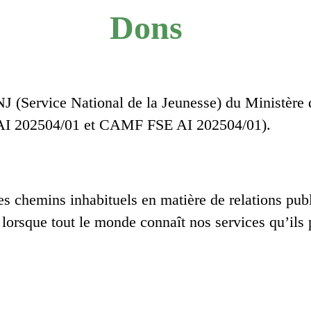
Dons
J (Service National de la Jeunesse) du Ministère d
 AI 202504/01 et CAMF FSE AI 202504/01).
s chemins inhabituels en matière de relations publi
 lorsque tout le monde connaît nos services qu’ils