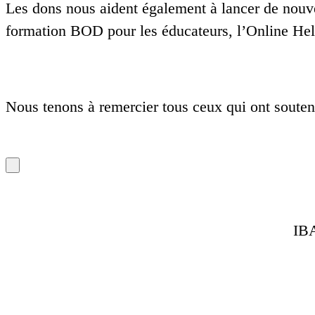
Les dons nous aident également à lancer de nouv
formation BOD pour les éducateurs, l’Online Help
Nous tenons à remercier tous ceux qui ont soutenu
IB