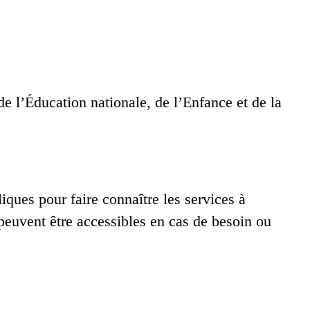
e l’Éducation nationale, de l’Enfance et de la
ques pour faire connaître les services à
 peuvent être accessibles en cas de besoin ou