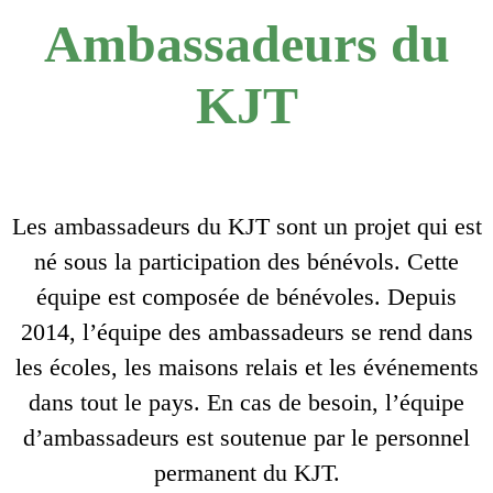
Ambassadeurs du
KJT
Les ambassadeurs du KJT sont un projet qui est
né sous la participation des bénévols. Cette
équipe est composée de bénévoles. Depuis
2014, l’équipe des ambassadeurs se rend dans
les écoles, les maisons relais et les événements
dans tout le pays. En cas de besoin, l’équipe
d’ambassadeurs est soutenue par le personnel
permanent du KJT.