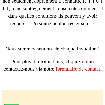
non seulement apprennent à connaître le 1 1 6 1
1 1, mais sont également conscients comment et
dans quelles conditions ils peuvent y avoir
recours. « Personne ne doit rester seul. »
Nous sommes heureux de chaque invitation !
Pour plus d’informations, cliquez
ici
ou
contactez-nous via notre
formulaire de contact.