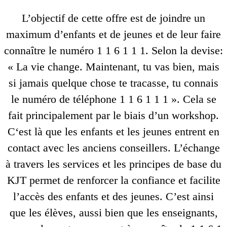
L’objectif de cette offre est de joindre un
maximum d’enfants et de jeunes et de leur faire
connaître le numéro 1 1 6 1 1 1. Selon la devise:
« La vie change. Maintenant, tu vas bien, mais
si jamais quelque chose te tracasse, tu connais
le numéro de téléphone 1 1 6 1 1 1 ». Cela se
fait principalement par le biais d’un workshop.
C‘est là que les enfants et les jeunes entrent en
contact avec les anciens conseillers. L’échange
à travers les services et les principes de base du
KJT permet de renforcer la confiance et facilite
l’accès des enfants et des jeunes. C’est ainsi
que les élèves, aussi bien que les enseignants,