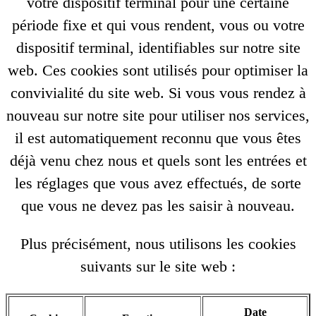
votre dispositif terminal pour une certaine
période fixe et qui vous rendent, vous ou votre
dispositif terminal, identifiables sur notre site
web. Ces cookies sont utilisés pour optimiser la
convivialité du site web. Si vous vous rendez à
nouveau sur notre site pour utiliser nos services,
il est automatiquement reconnu que vous êtes
déjà venu chez nous et quels sont les entrées et
les réglages que vous avez effectués, de sorte
que vous ne devez pas les saisir à nouveau.
Plus précisément, nous utilisons les cookies
suivants sur le site web :
Date