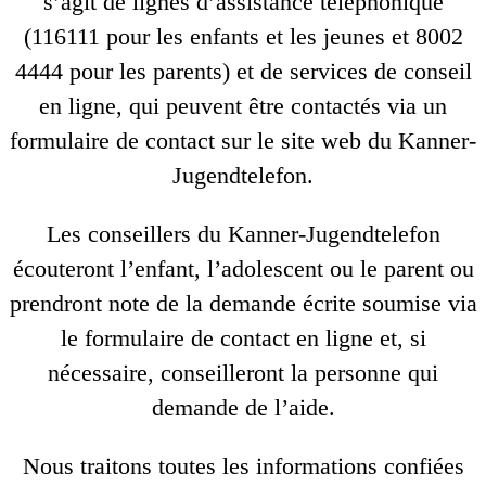
s’agit de lignes d’assistance téléphonique
(116111 pour les enfants et les jeunes et 8002
4444 pour les parents) et de services de conseil
en ligne, qui peuvent être contactés via un
formulaire de contact sur le site web du Kanner-
Jugendtelefon.
Les conseillers du Kanner-Jugendtelefon
écouteront l’enfant, l’adolescent ou le parent ou
prendront note de la demande écrite soumise via
le formulaire de contact en ligne et, si
nécessaire, conseilleront la personne qui
demande de l’aide.
Nous traitons toutes les informations confiées