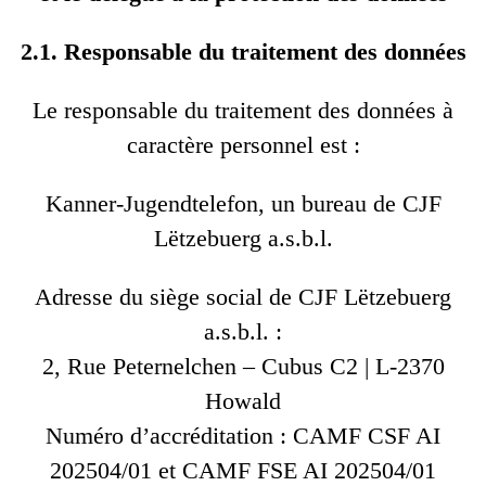
2.1. Responsable du traitement des données
Le responsable du traitement des données à
caractère personnel est :
Kanner-Jugendtelefon, un bureau de CJF
Lëtzebuerg a.s.b.l.
Adresse du siège social de CJF Lëtzebuerg
a.s.b.l. :
2, Rue Peternelchen – Cubus C2 | L-2370
Howald
Numéro d’accréditation : CAMF CSF AI
202504/01 et CAMF FSE AI 202504/01