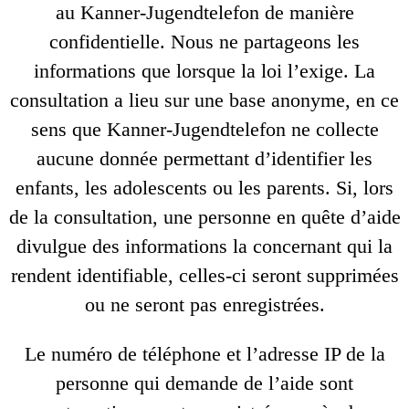
au Kanner-Jugendtelefon de manière
confidentielle. Nous ne partageons les
informations que lorsque la loi l’exige. La
consultation a lieu sur une base anonyme, en ce
sens que Kanner-Jugendtelefon ne collecte
aucune donnée permettant d’identifier les
enfants, les adolescents ou les parents. Si, lors
de la consultation, une personne en quête d’aide
divulgue des informations la concernant qui la
rendent identifiable, celles-ci seront supprimées
ou ne seront pas enregistrées.
Le numéro de téléphone et l’adresse IP de la
personne qui demande de l’aide sont