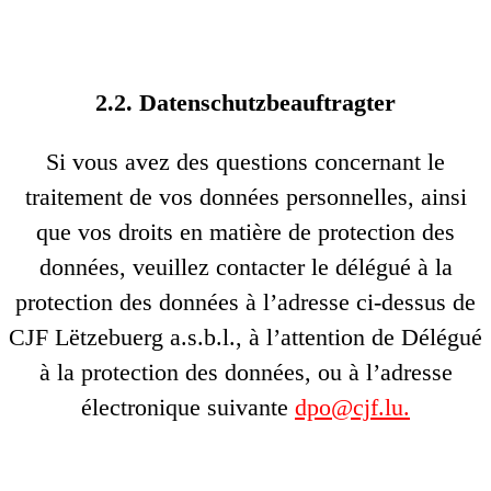
2.2. Datenschutzbeauftragter
Si vous avez des questions concernant le
traitement de vos données personnelles, ainsi
que vos droits en matière de protection des
données, veuillez contacter le délégué à la
protection des données à l’adresse ci-dessus de
CJF Lëtzebuerg a.s.b.l., à l’attention de Délégué
à la protection des données, ou à l’adresse
électronique suivante
dpo@cjf.lu.