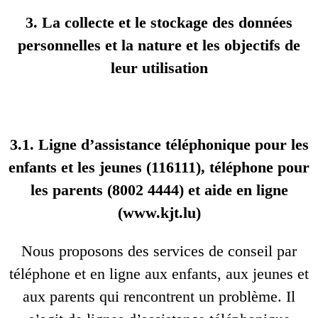
3. La collecte et le stockage des données
personnelles et la nature et les objectifs de
leur utilisation
3.1. Ligne d’assistance téléphonique pour les
enfants et les jeunes (116111), téléphone pour
les parents (8002 4444) et aide en ligne
(www.kjt.lu)
Nous proposons des services de conseil par
téléphone et en ligne aux enfants, aux jeunes et
aux parents qui rencontrent un problème. Il