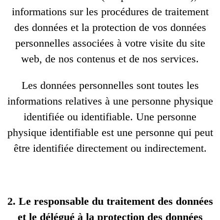
informations sur les procédures de traitement
des données et la protection de vos données
personnelles associées à votre visite du site
web, de nos contenus et de nos services.
Les données personnelles sont toutes les
informations relatives à une personne physique
identifiée ou identifiable. Une personne
physique identifiable est une personne qui peut
être identifiée directement ou indirectement.
2. Le responsable du traitement des données
et le délégué à la protection des données