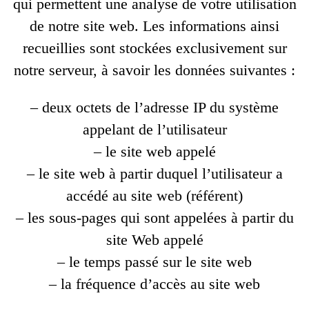
qui permettent une analyse de votre utilisation
de notre site web. Les informations ainsi
recueillies sont stockées exclusivement sur
notre serveur, à savoir les données suivantes :
– deux octets de l’adresse IP du système
appelant de l’utilisateur
– le site web appelé
– le site web à partir duquel l’utilisateur a
accédé au site web (référent)
– les sous-pages qui sont appelées à partir du
site Web appelé
– le temps passé sur le site web
– la fréquence d’accès au site web