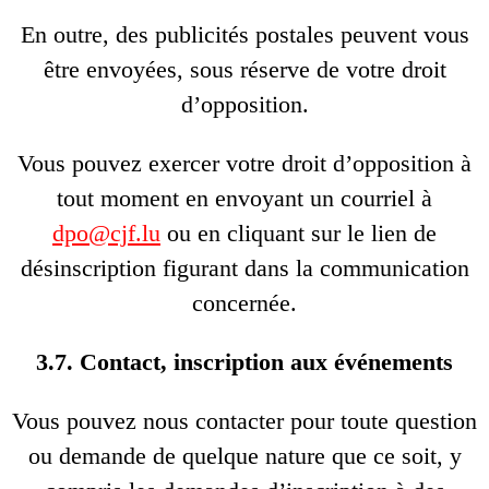
En outre, des publicités postales peuvent vous
être envoyées, sous réserve de votre droit
d’opposition.
Vous pouvez exercer votre droit d’opposition à
tout moment en envoyant un courriel à
dpo@cjf.lu
ou en cliquant sur le lien de
désinscription figurant dans la communication
concernée.
3.7. Contact, inscription aux événements
Vous pouvez nous contacter pour toute question
ou demande de quelque nature que ce soit, y