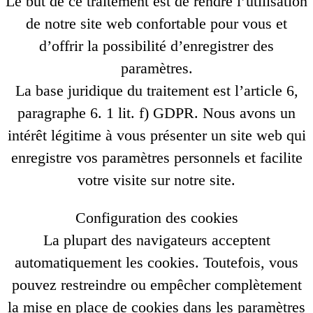
Le but de ce traitement est de rendre l’utilisation
de notre site web confortable pour vous et
d’offrir la possibilité d’enregistrer des
paramètres.
La base juridique du traitement est l’article 6,
paragraphe 6. 1 lit. f) GDPR. Nous avons un
intérêt légitime à vous présenter un site web qui
enregistre vos paramètres personnels et facilite
votre visite sur notre site.
Configuration des cookies
La plupart des navigateurs acceptent
automatiquement les cookies. Toutefois, vous
pouvez restreindre ou empêcher complètement
la mise en place de cookies dans les paramètres