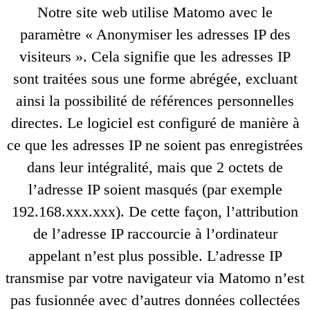
Notre site web utilise Matomo avec le
paramètre « Anonymiser les adresses IP des
visiteurs ». Cela signifie que les adresses IP
sont traitées sous une forme abrégée, excluant
ainsi la possibilité de références personnelles
directes. Le logiciel est configuré de manière à
ce que les adresses IP ne soient pas enregistrées
dans leur intégralité, mais que 2 octets de
l’adresse IP soient masqués (par exemple
192.168.xxx.xxx). De cette façon, l’attribution
de l’adresse IP raccourcie à l’ordinateur
appelant n’est plus possible. L’adresse IP
transmise par votre navigateur via Matomo n’est
pas fusionnée avec d’autres données collectées