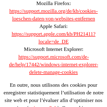
Mozilla Firefox:
https://support.mozilla.org/de/kb/cookies-
loeschen-daten-von-websites-entfernen
Apple Safari:
https://support.apple.com/kb/PH21411?
locale=de_DE
Microsoft Internet Explorer:
https://support.microsoft.com/de-
de/help/17442/windows-internet-explorer-
delete-manage-cookies
En outre, nous utilisons des cookies pour
enregistrer statistiquement l’utilisation de notre
site web et pour l’évaluer afin d’optimiser nos