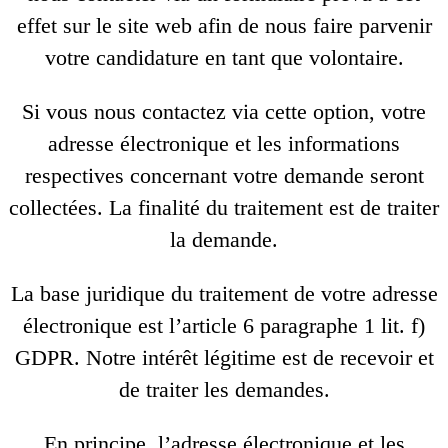
effet sur le site web afin de nous faire parvenir
votre candidature en tant que volontaire.
Si vous nous contactez via cette option, votre
adresse électronique et les informations
respectives concernant votre demande seront
collectées. La finalité du traitement est de traiter
la demande.
La base juridique du traitement de votre adresse
électronique est l’article 6 paragraphe 1 lit. f)
GDPR. Notre intérêt légitime est de recevoir et
de traiter les demandes.
En principe, l’adresse électronique et les