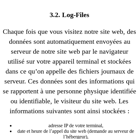
3.2. Log-Files
Chaque fois que vous visitez notre site web, des
données sont automatiquement envoyées au
serveur de notre site web par le navigateur
utilisé sur votre appareil terminal et stockées
dans ce qu’on appelle des fichiers journaux de
serveur. Ces données sont des informations qui
se rapportent à une personne physique identifiée
ou identifiable, le visiteur du site web. Les
informations suivantes sont ainsi stockées :
adresse IP de votre terminal,
date et heure de l’appel du site web (demande au serveur de
l’hébergeur),