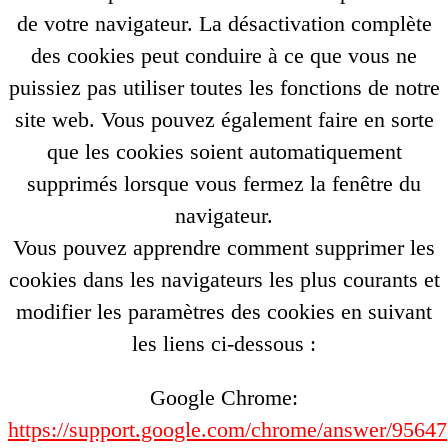
de votre navigateur. La désactivation complète
des cookies peut conduire à ce que vous ne
puissiez pas utiliser toutes les fonctions de notre
site web. Vous pouvez également faire en sorte
que les cookies soient automatiquement
supprimés lorsque vous fermez la fenêtre du
navigateur.
Vous pouvez apprendre comment supprimer les
cookies dans les navigateurs les plus courants et
modifier les paramètres des cookies en suivant
les liens ci-dessous :
Google Chrome:
https://support.google.com/chrome/answer/95647