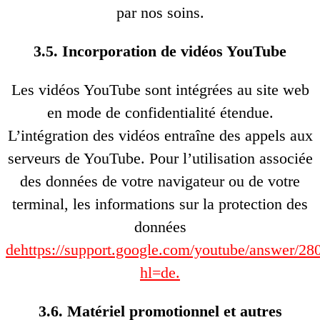
par nos soins.
3.5. Incorporation de vidéos YouTube
Les vidéos YouTube sont intégrées au site web
en mode de confidentialité étendue.
L’intégration des vidéos entraîne des appels aux
serveurs de YouTube. Pour l’utilisation associée
des données de votre navigateur ou de votre
terminal, les informations sur la protection des
données
dehttps://support.google.com/youtube/answer/28
hl=de.
3.6. Matériel promotionnel et autres