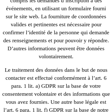
compris les demandes d’inscription à des
événements, en utilisant un formulaire fourni
sur le site web. La fourniture de coordonnées
valides et pertinentes est nécessaire pour
confirmer l’identité de la personne qui demande
des renseignements et pour pouvoir y répondre.
D’autres informations peuvent être données
volontairement.
Le traitement des données dans le but de nous
contacter est effectué conformément à l’art. 6
para. 1 lit. a) GDPR sur la base de votre
consentement volontaire et des informations que
vous avez fournies. Une autre base légale est
l’art. 6 para. 1 lit. f) GDPR sur la base de notre