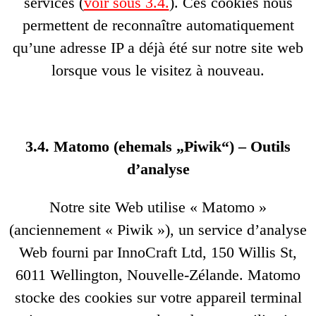
services (
voir sous 3.4.
). Ces cookies nous
permettent de reconnaître automatiquement
qu’une adresse IP a déjà été sur notre site web
lorsque vous le visitez à nouveau.
3.4. Matomo (ehemals „Piwik“) – Outils
d’analyse
Notre site Web utilise « Matomo »
(anciennement « Piwik »), un service d’analyse
Web fourni par InnoCraft Ltd, 150 Willis St,
6011 Wellington, Nouvelle-Zélande. Matomo
stocke des cookies sur votre appareil terminal