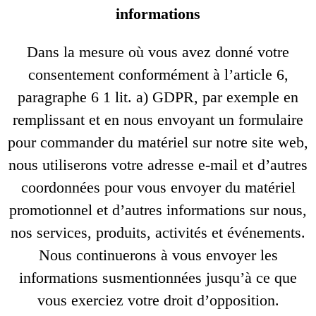
informations
Dans la mesure où vous avez donné votre
consentement conformément à l’article 6,
paragraphe 6 1 lit. a) GDPR, par exemple en
remplissant et en nous envoyant un formulaire
pour commander du matériel sur notre site web,
nous utiliserons votre adresse e-mail et d’autres
coordonnées pour vous envoyer du matériel
promotionnel et d’autres informations sur nous,
nos services, produits, activités et événements.
Nous continuerons à vous envoyer les
informations susmentionnées jusqu’à ce que
vous exerciez votre droit d’opposition.