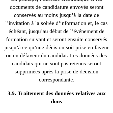
documents de candidature envoyés seront
conservés au moins jusqu’à la date de
l’invitation à la soirée d’information et, le cas
échéant, jusqu’au début de l’événement de
formation suivant et seront ensuite conservés
jusqu’à ce qu’une décision soit prise en faveur
ou en défaveur du candidat. Les données des
candidats qui ne sont pas retenus seront
supprimées après la prise de décision
correspondante.
3.9. Traitement des données relatives aux
dons