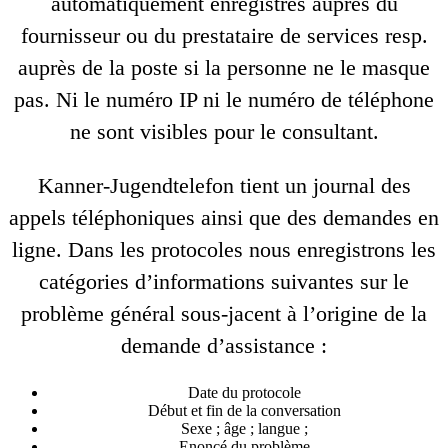
automatiquement enregistrés auprès du
fournisseur ou du prestataire de services resp.
auprès de la poste si la personne ne le masque
pas. Ni le numéro IP ni le numéro de téléphone
ne sont visibles pour le consultant.
Kanner-Jugendtelefon tient un journal des
appels téléphoniques ainsi que des demandes en
ligne. Dans les protocoles nous enregistrons les
catégories d’informations suivantes sur le
problème général sous-jacent à l’origine de la
demande d’assistance :
Date du protocole
Début et fin de la conversation
Sexe ; âge ; langue ;
Enoncé du problème