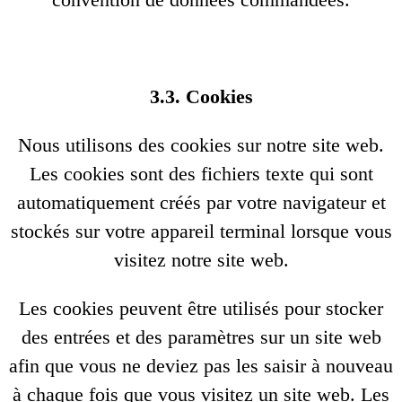
3.3. Cookies
Nous utilisons des cookies sur notre site web.
Les cookies sont des fichiers texte qui sont
automatiquement créés par votre navigateur et
stockés sur votre appareil terminal lorsque vous
visitez notre site web.
Les cookies peuvent être utilisés pour stocker
des entrées et des paramètres sur un site web
afin que vous ne deviez pas les saisir à nouveau
à chaque fois que vous visitez un site web. Les