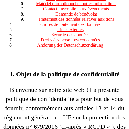
Matériel promotionnel et autres informations
Contact, inscription aux événements
Demande de bénévolat
Traitement des données relatives aux dons
Ordres de traitement des données
Liens externes
Sécurité des données
Droits des personnes concernées
Änderung der Datenschutzerklärung
1. Objet de la politique de confidentialité
Bienvenue sur notre site web ! La présente
politique de confidentialité a pour but de vous
fournir, conformément aux articles 13 et 14 du
règlement général de l’UE sur la protection des
données n° 679/2016 (ci-après » RGPD « ), des