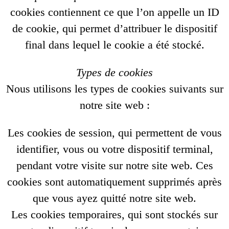
cookies contiennent ce que l’on appelle un ID
de cookie, qui permet d’attribuer le dispositif
final dans lequel le cookie a été stocké.
Types de cookies
Nous utilisons les types de cookies suivants sur
notre site web :
Les cookies de session, qui permettent de vous
identifier, vous ou votre dispositif terminal,
pendant votre visite sur notre site web. Ces
cookies sont automatiquement supprimés après
que vous ayez quitté notre site web.
Les cookies temporaires, qui sont stockés sur