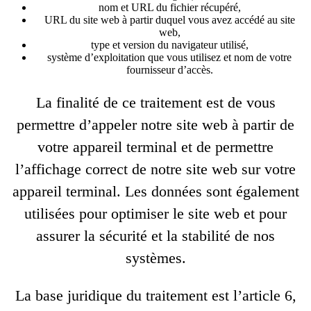
nom et URL du fichier récupéré,
URL du site web à partir duquel vous avez accédé au site
web,
type et version du navigateur utilisé,
système d’exploitation que vous utilisez et nom de votre
fournisseur d’accès.
La finalité de ce traitement est de vous
permettre d’appeler notre site web à partir de
votre appareil terminal et de permettre
l’affichage correct de notre site web sur votre
appareil terminal. Les données sont également
utilisées pour optimiser le site web et pour
assurer la sécurité et la stabilité de nos
systèmes.
La base juridique du traitement est l’article 6,