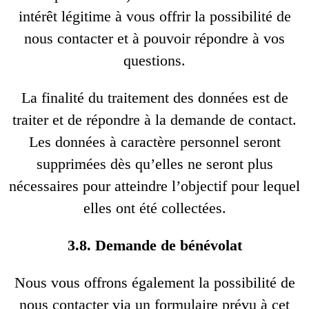
intérêt légitime à vous offrir la possibilité de
nous contacter et à pouvoir répondre à vos
questions.
La finalité du traitement des données est de
traiter et de répondre à la demande de contact.
Les données à caractère personnel seront
supprimées dès qu’elles ne seront plus
nécessaires pour atteindre l’objectif pour lequel
elles ont été collectées.
3.8. Demande de bénévolat
Nous vous offrons également la possibilité de
nous contacter via un formulaire prévu à cet