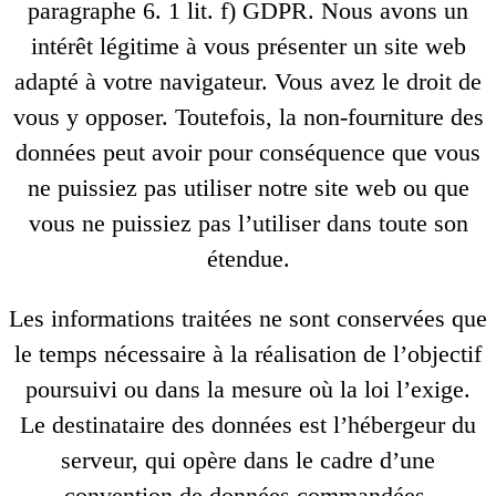
paragraphe 6. 1 lit. f) GDPR. Nous avons un
intérêt légitime à vous présenter un site web
adapté à votre navigateur. Vous avez le droit de
vous y opposer. Toutefois, la non-fourniture des
données peut avoir pour conséquence que vous
ne puissiez pas utiliser notre site web ou que
vous ne puissiez pas l’utiliser dans toute son
étendue.
Les informations traitées ne sont conservées que
le temps nécessaire à la réalisation de l’objectif
poursuivi ou dans la mesure où la loi l’exige.
Le destinataire des données est l’hébergeur du
serveur, qui opère dans le cadre d’une
convention de données commandées.