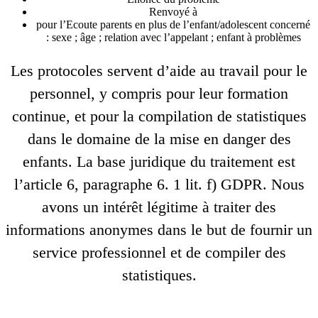
Renvoyé à
pour l’Ecoute parents en plus de l’enfant/adolescent concerné
: sexe ; âge ; relation avec l’appelant ; enfant à problèmes
Les protocoles servent d’aide au travail pour le
personnel, y compris pour leur formation
continue, et pour la compilation de statistiques
dans le domaine de la mise en danger des
enfants. La base juridique du traitement est
l’article 6, paragraphe 6. 1 lit. f) GDPR. Nous
avons un intérêt légitime à traiter des
informations anonymes dans le but de fournir un
service professionnel et de compiler des
statistiques.