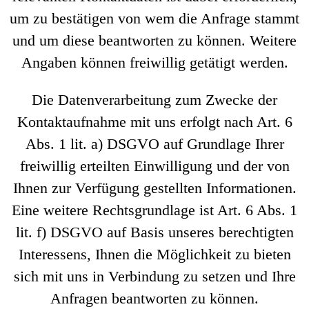
um zu bestätigen von wem die Anfrage stammt
und um diese beantworten zu können. Weitere
Angaben können freiwillig getätigt werden.
Die Datenverarbeitung zum Zwecke der
Kontaktaufnahme mit uns erfolgt nach Art. 6
Abs. 1 lit. a) DSGVO auf Grundlage Ihrer
freiwillig erteilten Einwilligung und der von
Ihnen zur Verfügung gestellten Informationen.
Eine weitere Rechtsgrundlage ist Art. 6 Abs. 1
lit. f) DSGVO auf Basis unseres berechtigten
Interessens, Ihnen die Möglichkeit zu bieten
sich mit uns in Verbindung zu setzen und Ihre
Anfragen beantworten zu können.