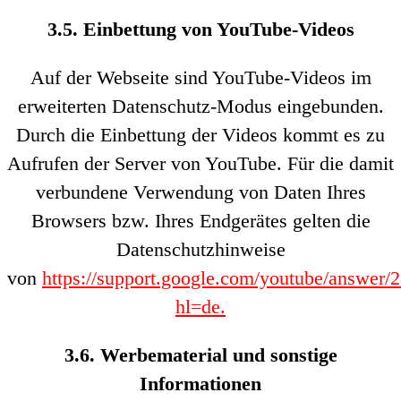
3.5. Einbettung von YouTube-Videos
Auf der Webseite sind YouTube-Videos im
erweiterten Datenschutz-Modus eingebunden.
Durch die Einbettung der Videos kommt es zu
Aufrufen der Server von YouTube. Für die damit
verbundene Verwendung von Daten Ihres
Browsers bzw. Ihres Endgerätes gelten die
Datenschutzhinweise
von
https://support.google.com/youtube/answer/
hl=de.
3.6. Werbematerial und sonstige
Informationen