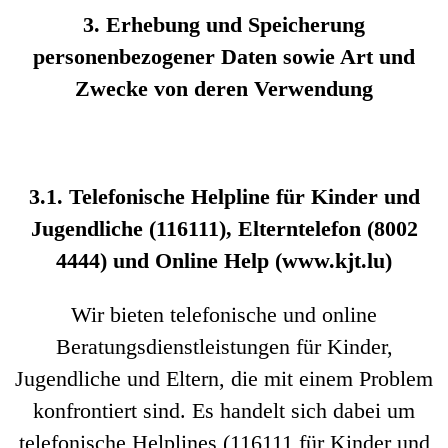
3. Erhebung und Speicherung
personenbezogener Daten sowie Art und
Zwecke von deren Verwendung
3.1. Telefonische Helpline für Kinder und
Jugendliche (116111), Elterntelefon (8002
4444) und Online Help (www.kjt.lu)
Wir bieten telefonische und online
Beratungsdienstleistungen für Kinder,
Jugendliche und Eltern, die mit einem Problem
konfrontiert sind. Es handelt sich dabei um
telefonische Helplines (116111 für Kinder und