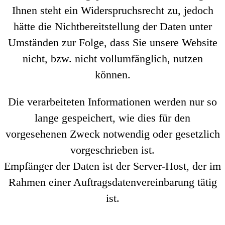
Ihnen steht ein Widerspruchsrecht zu, jedoch
hätte die Nichtbereitstellung der Daten unter
Umständen zur Folge, dass Sie unsere Website
nicht, bzw. nicht vollumfänglich, nutzen
können.
Die verarbeiteten Informationen werden nur so
lange gespeichert, wie dies für den
vorgesehenen Zweck notwendig oder gesetzlich
vorgeschrieben ist.
Empfänger der Daten ist der Server-Host, der im
Rahmen einer Auftragsdatenvereinbarung tätig
ist.