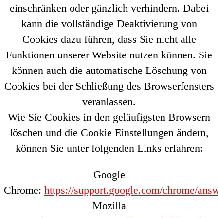
einschränken oder gänzlich verhindern. Dabei
kann die vollständige Deaktivierung von
Cookies dazu führen, dass Sie nicht alle
Funktionen unserer Website nutzen können. Sie
können auch die automatische Löschung von
Cookies bei der Schließung des Browserfensters
veranlassen.
Wie Sie Cookies in den geläufigsten Browsern
löschen und die Cookie Einstellungen ändern,
können Sie unter folgenden Links erfahren:
Google
Chrome:
https://support.google.com/chrome/ans
Mozilla