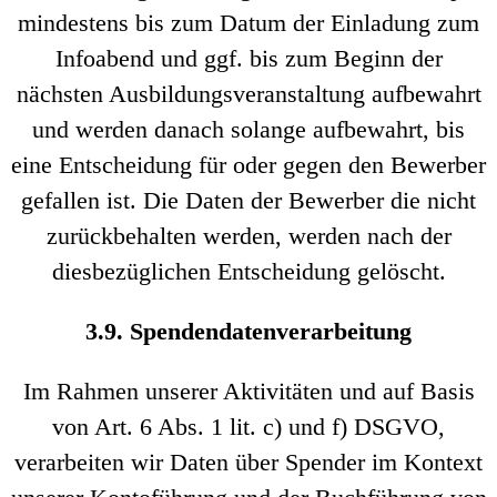
mindestens bis zum Datum der Einladung zum
Infoabend und ggf. bis zum Beginn der
nächsten Ausbildungsveranstaltung aufbewahrt
und werden danach solange aufbewahrt, bis
eine Entscheidung für oder gegen den Bewerber
gefallen ist. Die Daten der Bewerber die nicht
zurückbehalten werden, werden nach der
diesbezüglichen Entscheidung gelöscht.
3.9. Spendendatenverarbeitung
Im Rahmen unserer Aktivitäten und auf Basis
von Art. 6 Abs. 1 lit. c) und f) DSGVO,
verarbeiten wir Daten über Spender im Kontext