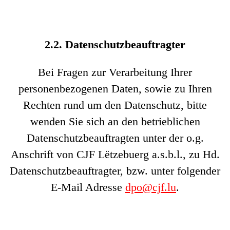
2.2. Datenschutzbeauftragter
Bei Fragen zur Verarbeitung Ihrer
personenbezogenen Daten, sowie zu Ihren
Rechten rund um den Datenschutz, bitte
wenden Sie sich an den betrieblichen
Datenschutzbeauftragten unter der o.g.
Anschrift von CJF Lëtzebuerg a.s.b.l., zu Hd.
Datenschutzbeauftragter, bzw. unter folgender
E-Mail Adresse
dpo@cjf.lu
.