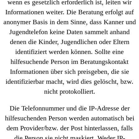
wenn es gesetzlich erforderlich ist, leiten wir
Informationen weiter. Die Beratung erfolgt auf
anonymer Basis in dem Sinne, dass Kanner und
Jugendtelefon keine Daten sammelt anhand
denen die Kinder, Jugendlichen oder Eltern
identifiziert werden können. Sollte eine
hilfesuchende Person im Beratungskontakt
Informationen über sich preisgeben, die sie
identifizierbar macht, wird dies gelöscht, bzw.
nicht protokolliert.
Die Telefonnummer und die IP-Adresse der
hilfesuchenden Person werden automatisch bei
dem Provider/bzw. der Post hinterlassen, falls
die Person sie nicht maskiert. Weder IP-