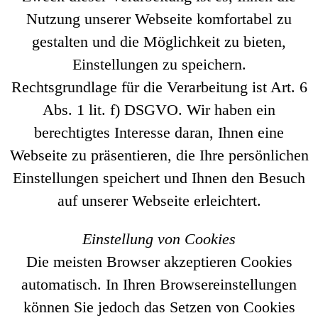
Nutzung unserer Webseite komfortabel zu
gestalten und die Möglichkeit zu bieten,
Einstellungen zu speichern.
Rechtsgrundlage für die Verarbeitung ist Art. 6
Abs. 1 lit. f) DSGVO. Wir haben ein
berechtigtes Interesse daran, Ihnen eine
Webseite zu präsentieren, die Ihre persönlichen
Einstellungen speichert und Ihnen den Besuch
auf unserer Webseite erleichtert.
Einstellung von Cookies
Die meisten Browser akzeptieren Cookies
automatisch. In Ihren Browsereinstellungen
können Sie jedoch das Setzen von Cookies