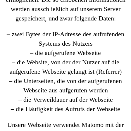
werden ausschließlich auf unserem Server
gespeichert, und zwar folgende Daten:
– zwei Bytes der IP-Adresse des aufrufenden
Systems des Nutzers
– die aufgerufene Webseite
– die Website, von der der Nutzer auf die
aufgerufene Webseite gelangt ist (Referrer)
– die Unterseiten, die von der aufgerufenen
Webseite aus aufgerufen werden
– die Verweildauer auf der Webseite
– die Häufigkeit des Aufrufs der Webseite
Unsere Webseite verwendet Matomo mit der