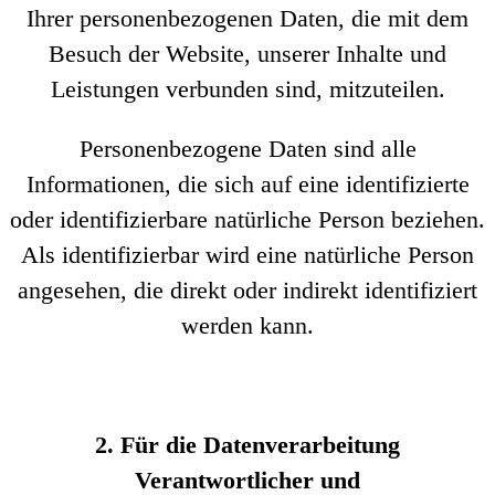
Ihrer personenbezogenen Daten, die mit dem
Besuch der Website, unserer Inhalte und
Leistungen verbunden sind, mitzuteilen.
Personenbezogene Daten sind alle
Informationen, die sich auf eine identifizierte
oder identifizierbare natürliche Person beziehen.
Als identifizierbar wird eine natürliche Person
angesehen, die direkt oder indirekt identifiziert
werden kann.
2. Für die Datenverarbeitung
Verantwortlicher und