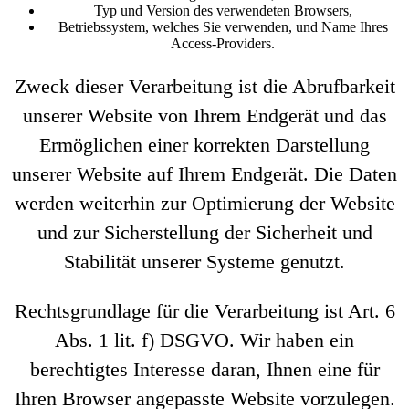
Typ und Version des verwendeten Browsers,
Betriebssystem, welches Sie verwenden, und Name Ihres
Access-Providers.
Zweck dieser Verarbeitung ist die Abrufbarkeit
unserer Website von Ihrem Endgerät und das
Ermöglichen einer korrekten Darstellung
unserer Website auf Ihrem Endgerät. Die Daten
werden weiterhin zur Optimierung der Website
und zur Sicherstellung der Sicherheit und
Stabilität unserer Systeme genutzt.
Rechtsgrundlage für die Verarbeitung ist Art. 6
Abs. 1 lit. f) DSGVO. Wir haben ein
berechtigtes Interesse daran, Ihnen eine für
Ihren Browser angepasste Website vorzulegen.