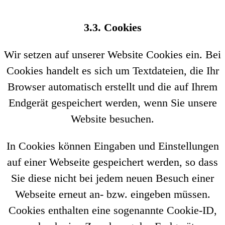
3.3. Cookies
Wir setzen auf unserer Website Cookies ein. Bei
Cookies handelt es sich um Textdateien, die Ihr
Browser automatisch erstellt und die auf Ihrem
Endgerät gespeichert werden, wenn Sie unsere
Website besuchen.
In Cookies können Eingaben und Einstellungen
auf einer Webseite gespeichert werden, so dass
Sie diese nicht bei jedem neuen Besuch einer
Webseite erneut an- bzw. eingeben müssen.
Cookies enthalten eine sogenannte Cookie-ID,