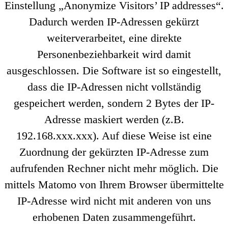
Einstellung „Anonymize Visitors’ IP addresses“.
Dadurch werden IP-Adressen gekürzt
weiterverarbeitet, eine direkte
Personenbeziehbarkeit wird damit
ausgeschlossen. Die Software ist so eingestellt,
dass die IP-Adressen nicht vollständig
gespeichert werden, sondern 2 Bytes der IP-
Adresse maskiert werden (z.B.
192.168.xxx.xxx). Auf diese Weise ist eine
Zuordnung der gekürzten IP-Adresse zum
aufrufenden Rechner nicht mehr möglich. Die
mittels Matomo von Ihrem Browser übermittelte
IP-Adresse wird nicht mit anderen von uns
erhobenen Daten zusammengeführt.