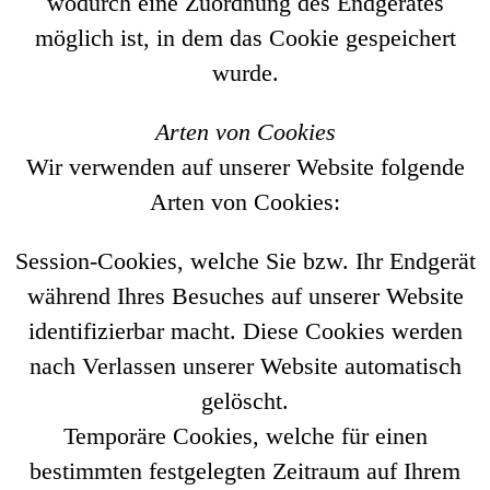
wodurch eine Zuordnung des Endgerätes
möglich ist, in dem das Cookie gespeichert
wurde.
Arten von Cookies
Wir verwenden auf unserer Website folgende
Arten von Cookies:
Session-Cookies, welche Sie bzw. Ihr Endgerät
während Ihres Besuches auf unserer Website
identifizierbar macht. Diese Cookies werden
nach Verlassen unserer Website automatisch
gelöscht.
Temporäre Cookies, welche für einen
bestimmten festgelegten Zeitraum auf Ihrem