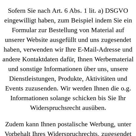
Sofern Sie nach Art. 6 Abs. 1 lit. a) DSGVO
eingewilligt haben, zum Beispiel indem Sie ein
Formular zur Bestellung von Material auf
unserer Website ausgefüllt und uns zugesendet
haben, verwenden wir Ihre E-Mail-Adresse und
andere Kontaktdaten dafür, Ihnen Werbematerial
und sonstige Informationen über uns, unsere
Dienstleistungen, Produkte, Aktivitäten und
Events zuzusenden. Wir werden Ihnen die o.g.
Informationen solange schicken bis Sie Ihr
Widerspruchsrecht ausüben.
Zudem kann Ihnen postalische Werbung, unter
Vorbehalt Ihres Widerspruchrechts, zugesendet