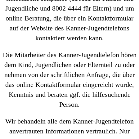
Jugendliche und 8002 4444 für Eltern) und um
online Beratung, die über ein Kontaktformular
auf der Website des Kanner-Jugendtelefons
kontaktiert werden kann.
Die Mitarbeiter des Kanner-Jugendtelefon hören
dem Kind, Jugendlichen oder Elternteil zu oder
nehmen von der schriftlichen Anfrage, die über
das online Kontaktformular eingereicht wurde,
Kenntnis und beraten ggf. die hilfesuchende
Person.
Wir behandeln alle dem Kanner-Jugendtelefon
anvertrauten Informationen vertraulich. Nur