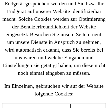
Endgerät gespeichert werden und Sie bzw. Ihr
Endgerät auf unserer Website identifizierbar
macht. Solche Cookies werden zur Optimierung
der Benutzerfreundlichkeit der Website
eingesetzt. Besuchen Sie unsere Seite erneut,
um unsere Dienste in Anspruch zu nehmen,
wird automatisch erkannt, dass Sie bereits bei
uns waren und welche Eingaben und
Einstellungen sie getätigt haben, um diese nicht
noch einmal eingeben zu müssen.
Im Einzelnen, gebrauchen wir auf der Website
folgende Cookies: