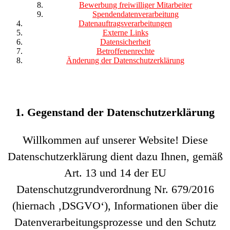
Bewerbung freiwilliger Mitarbeiter
Spendendatenverarbeitung
Datenauftragsverarbeitungen
Externe Links
Datensicherheit
Betroffenenrechte
Änderung der Datenschutzerklärung
1. Gegenstand der Datenschutzerklärung
Willkommen auf unserer Website! Diese
Datenschutzerklärung dient dazu Ihnen, gemäß
Art. 13 und 14 der EU
Datenschutzgrundverordnung Nr. 679/2016
(hiernach ‚DSGVO‘), Informationen über die
Datenverarbeitungsprozesse und den Schutz