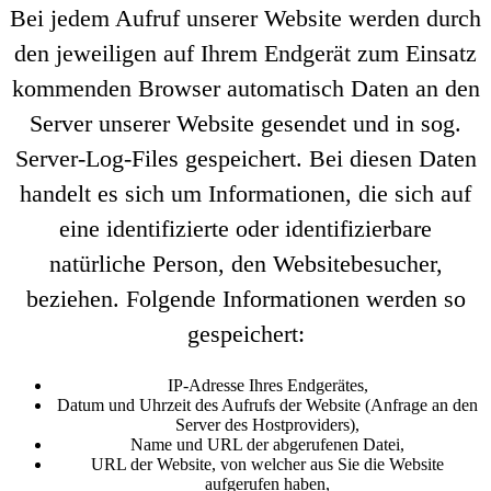
Bei jedem Aufruf unserer Website werden durch
den jeweiligen auf Ihrem Endgerät zum Einsatz
kommenden Browser automatisch Daten an den
Server unserer Website gesendet und in sog.
Server-Log-Files gespeichert. Bei diesen Daten
handelt es sich um Informationen, die sich auf
eine identifizierte oder identifizierbare
natürliche Person, den Websitebesucher,
beziehen. Folgende Informationen werden so
gespeichert:
IP-Adresse Ihres Endgerätes,
Datum und Uhrzeit des Aufrufs der Website (Anfrage an den
Server des Hostproviders),
Name und URL der abgerufenen Datei,
URL der Website, von welcher aus Sie die Website
aufgerufen haben,