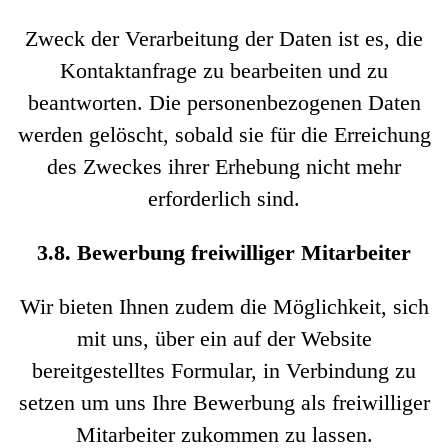
Zweck der Verarbeitung der Daten ist es, die
Kontaktanfrage zu bearbeiten und zu
beantworten. Die personenbezogenen Daten
werden gelöscht, sobald sie für die Erreichung
des Zweckes ihrer Erhebung nicht mehr
erforderlich sind.
3.8. Bewerbung freiwilliger Mitarbeiter
Wir bieten Ihnen zudem die Möglichkeit, sich
mit uns, über ein auf der Website
bereitgestelltes Formular, in Verbindung zu
setzen um uns Ihre Bewerbung als freiwilliger
Mitarbeiter zukommen zu lassen.