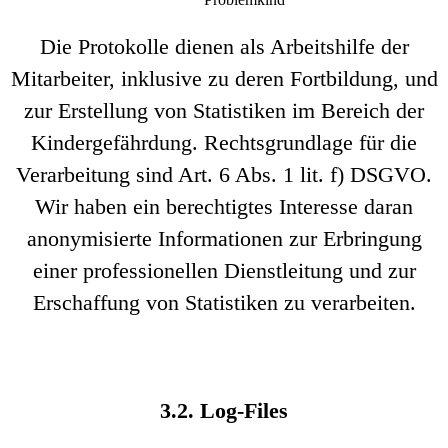
Die Protokolle dienen als Arbeitshilfe der
Mitarbeiter, inklusive zu deren Fortbildung, und
zur Erstellung von Statistiken im Bereich der
Kindergefährdung. Rechtsgrundlage für die
Verarbeitung sind Art. 6 Abs. 1 lit. f) DSGVO.
Wir haben ein berechtigtes Interesse daran
anonymisierte Informationen zur Erbringung
einer professionellen Dienstleitung und zur
Erschaffung von Statistiken zu verarbeiten.
3.2. Log-Files