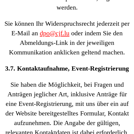
werden.
Sie können Ihr Widerspruchsrecht jederzeit per
E-Mail an
dpo@cjf.lu
oder indem Sie den
Abmeldungs-Link in der jeweiligen
Kommunikation anklicken geltend machen.
3.7. Kontaktaufnahme, Event-Registrierung
Sie haben die Möglichkeit, bei Fragen und
Anträgen jeglicher Art, inklusive Anträge für
eine Event-Registrierung, mit uns über ein auf
der Website bereitgestelltes Formular, Kontakt
aufzunehmen. Die Angabe der gültigen,
relevanten Kontaktdaten ist dabei erforderlich,