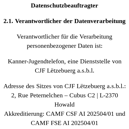
Datenschutzbeauftragter
2.1. Verantwortlicher der Datenverarbeitung
Verantwortlicher für die Verarbeitung
personenbezogener Daten ist:
Kanner-Jugendtelefon, eine Dienststelle von
CJF Lëtzebuerg a.s.b.l.
Adresse des Sitzes von CJF Lëtzebuerg a.s.b.l.:
2, Rue Peternelchen – Cubus C2 | L-2370
Howald
Akkreditierung: CAMF CSF AI 202504/01 und
CAMF FSE AI 202504/01