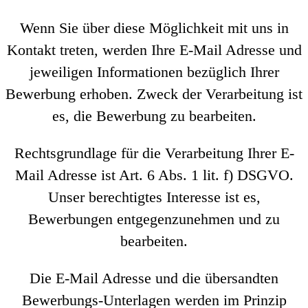
Wenn Sie über diese Möglichkeit mit uns in
Kontakt treten, werden Ihre E-Mail Adresse und
jeweiligen Informationen bezüglich Ihrer
Bewerbung erhoben. Zweck der Verarbeitung ist
es, die Bewerbung zu bearbeiten.
Rechtsgrundlage für die Verarbeitung Ihrer E-
Mail Adresse ist Art. 6 Abs. 1 lit. f) DSGVO.
Unser berechtigtes Interesse ist es,
Bewerbungen entgegenzunehmen und zu
bearbeiten.
Die E-Mail Adresse und die übersandten
Bewerbungs-Unterlagen werden im Prinzip