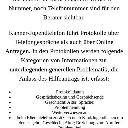
Nummer, noch Telefonnummer sind für den
Berater sichtbar.
Kanner-Jugendtelefon führt Protokolle über
Telefongespräche als auch über Online
Anfragen. In den Protokollen werden folgende
Kategorien von Informationen zur
unterliegenden generellen Problematik, die
Anlass des Hilfeantrags ist, erfasst:
Protokolldatum
Gesprächsbeginn und Gesprächsende
Geschlecht; Alter; Sprache;
Problemnennung
Weiterverwiesen an
beim Elterentelefon zusàtzlich noch Kind/Jugendlichen um
den es geht : Geschlecht; Alter; Beziehung zum Anrufer;
Problemkind