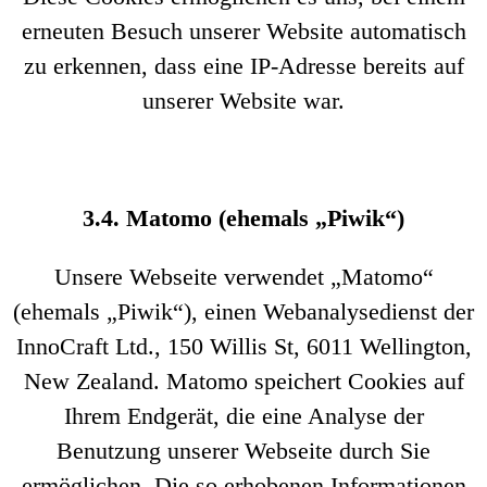
erneuten Besuch unserer Website automatisch
zu erkennen, dass eine IP-Adresse bereits auf
unserer Website war.
3.4. Matomo (ehemals „Piwik“)
Unsere Webseite verwendet „Matomo“
(ehemals „Piwik“), einen Webanalysedienst der
InnoCraft Ltd., 150 Willis St, 6011 Wellington,
New Zealand. Matomo speichert Cookies auf
Ihrem Endgerät, die eine Analyse der
Benutzung unserer Webseite durch Sie
ermöglichen. Die so erhobenen Informationen