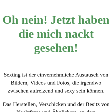
Oh nein! Jetzt haben
die mich nackt
gesehen!
Sexting ist der einvernehmliche Austausch von
Bildern, Videos und Fotos, die irgendwo
zwischen aufreizend und sexy sein können.
Das Herstellen, Verschicken und der Besitz von