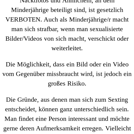
Nacktfotos und Ähnlichem, an dem
Minderjährige beteiligt sind, ist gesetzlich
VERBOTEN. Auch als Minderjährige/r macht
man sich strafbar, wenn man sexualisierte
Bilder/Videos von sich macht, verschickt oder
weiterleitet.
Die Möglichkeit, dass ein Bild oder ein Video
vom Gegenüber missbraucht wird, ist jedoch ein
großes Risiko.
Die Gründe, aus denen man sich zum Sexting
entscheidet, können ganz unterschiedlich sein.
Man findet eine Person interessant und möchte
gerne deren Aufmerksamkeit erregen. Vielleicht