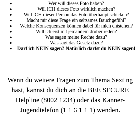
Wer will dieses Foto haben?
Will ICH dieses Foto wirklich machen?
Will ICH dieser Person das Foto überhaupt schicken?
Macht mir diese Frage ein seltsames Bauchgefühl?
Welche Konsequenzen können dabei für mich entstehen?
Will ich erst mit jemandem drüber reden?
Was sagen meine Rechte dazu?
Was sagt das Gesetz dazu?
Darf ich NEIN sagen?
Natürlich darfst du NEIN sagen!
Wenn du weitere Fragen zum Thema Sexting
hast, kannst du dich an die BEE SECURE
Helpline (8002 1234) oder das Kanner-
Jugendtelefon (1 1 6 1 1 1) wenden.