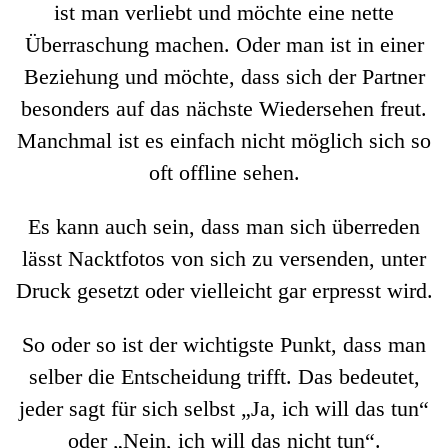
ist man verliebt und möchte eine nette
Überraschung machen. Oder man ist in einer
Beziehung und möchte, dass sich der Partner
besonders auf das nächste Wiedersehen freut.
Manchmal ist es einfach nicht möglich sich so
oft offline sehen.
Es kann auch sein, dass man sich überreden
lässt Nacktfotos von sich zu versenden, unter
Druck gesetzt oder vielleicht gar erpresst wird.
So oder so ist der wichtigste Punkt, dass man
selber die Entscheidung trifft. Das bedeutet,
jeder sagt für sich selbst „Ja, ich will das tun“
oder „Nein, ich will das nicht tun“.