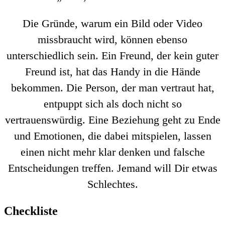
Die Gründe, warum ein Bild oder Video
missbraucht wird, können ebenso
unterschiedlich sein. Ein Freund, der kein guter
Freund ist, hat das Handy in die Hände
bekommen. Die Person, der man vertraut hat,
entpuppt sich als doch nicht so
vertrauenswürdig. Eine Beziehung geht zu Ende
und Emotionen, die dabei mitspielen, lassen
einen nicht mehr klar denken und falsche
Entscheidungen treffen. Jemand will Dir etwas
Schlechtes.
Checkliste