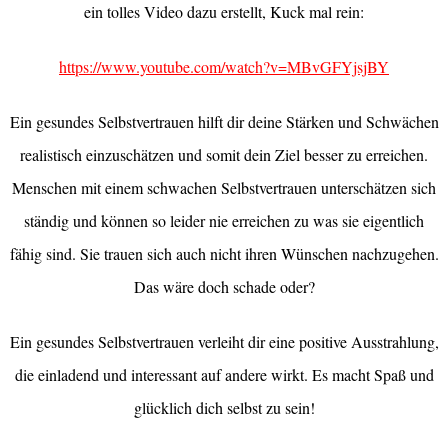
ein tolles Video dazu erstellt, Kuck mal rein:
https://www.youtube.com/watch?v=MBvGFYjsjBY
Ein gesundes Selbstvertrauen hilft dir deine Stärken und Schwächen
realistisch einzuschätzen und somit dein Ziel besser zu erreichen.
Menschen mit einem schwachen Selbstvertrauen unterschätzen sich
ständig und können so leider nie erreichen zu was sie eigentlich
fähig sind. Sie trauen sich auch nicht ihren Wünschen nachzugehen.
Das wäre doch schade oder?
Ein gesundes Selbstvertrauen verleiht dir eine positive Ausstrahlung,
die einladend und interessant auf andere wirkt. Es macht Spaß und
glücklich dich selbst zu sein!