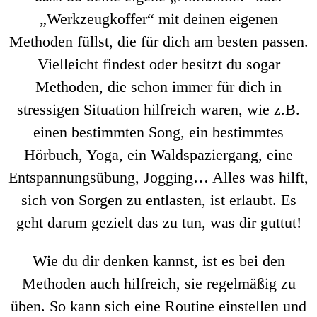
„Werkzeugkoffer“ mit deinen eigenen
Methoden füllst, die für dich am besten passen.
Vielleicht findest oder besitzt du sogar
Methoden, die schon immer für dich in
stressigen Situation hilfreich waren, wie z.B.
einen bestimmten Song, ein bestimmtes
Hörbuch, Yoga, ein Waldspaziergang, eine
Entspannungsübung, Jogging… Alles was hilft,
sich von Sorgen zu entlasten, ist erlaubt. Es
geht darum gezielt das zu tun, was dir guttut!
Wie du dir denken kannst, ist es bei den
Methoden auch hilfreich, sie regelmäßig zu
üben. So kann sich eine Routine einstellen und