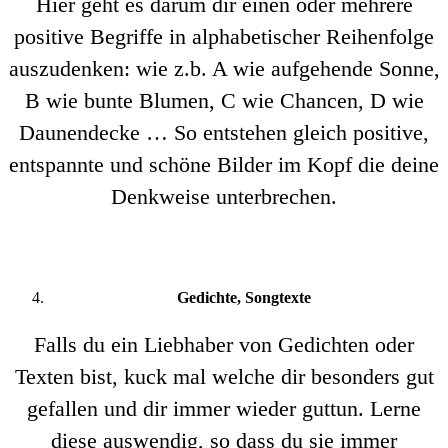
Hier geht es darum dir einen oder mehrere
positive Begriffe in alphabetischer Reihenfolge
auszudenken: wie z.b. A wie aufgehende Sonne,
B wie bunte Blumen, C wie Chancen, D wie
Daunendecke … So entstehen gleich positive,
entspannte und schöne Bilder im Kopf die deine
Denkweise unterbrechen.
Gedichte, Songtexte
Falls du ein Liebhaber von Gedichten oder
Texten bist, kuck mal welche dir besonders gut
gefallen und dir immer wieder guttun. Lerne
diese auswendig, so dass du sie immer