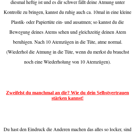
diesmal heftig ist und es dir schwer fällt deine Atmung unter
Kontrolle zu bringen, kannst du ruhig auch ca. 10mal in eine kleine
Plastik- oder Papiertüte ein- und ausatmen; so kannst du die
Bewegung deines Atems sehen und gleichzeitig deinen Atem
beruhigen. Nach 10 Atemzügen in die Tüte, atme normal.
(Wiederhol die Atmung in die Tüte, wenn du merkst du brauchst
noch eine Wiederholung von 10 Atemzügen).
Zweifelst du manchmal an dir? Wie du dein Selbstvertrauen
stärken kannst!
Du hast den Eindruck die Anderen machen das alles so locker, sind