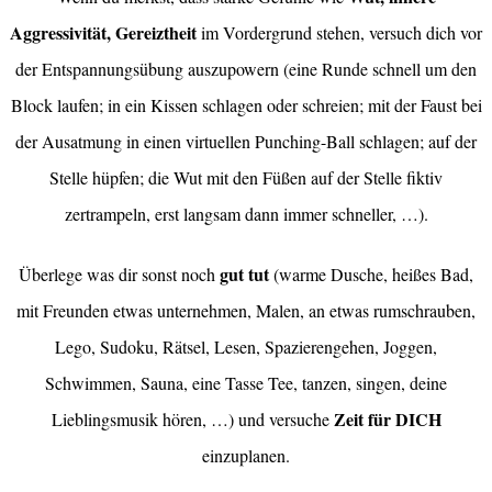
Aggressivität, Gereiztheit
im Vordergrund stehen, versuch dich vor
der Entspannungsübung auszupowern (eine Runde schnell um den
Block laufen; in ein Kissen schlagen oder schreien; mit der Faust bei
der Ausatmung in einen virtuellen Punching-Ball schlagen; auf der
Stelle hüpfen; die Wut mit den Füßen auf der Stelle fiktiv
zertrampeln, erst langsam dann immer schneller, …).
gut tut
Überlege was dir sonst noch
(warme Dusche, heißes Bad,
mit Freunden etwas unternehmen, Malen, an etwas rumschrauben,
Lego, Sudoku, Rätsel, Lesen, Spazierengehen, Joggen,
Schwimmen, Sauna, eine Tasse Tee, tanzen, singen, deine
Zeit für DICH
Lieblingsmusik hören, …) und versuche
einzuplanen.