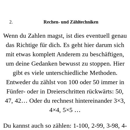
Rechen- und Zähltechniken
Wenn du Zahlen magst, ist dies eventuell genau
das Richtige für dich. Es geht hier darum sich
mit etwas komplett Anderem zu beschäftigen,
um deine Gedanken bewusst zu stoppen. Hier
gibt es viele unterschiedliche Methoden.
Entweder du zählst von 100 oder 50 immer in
Fünfer- oder in Dreierschritten rückwärts: 50,
47, 42… Oder du rechnest hintereinander 3×3,
4×4, 5×5 …
Du kannst auch so zählen: 1-100, 2-99, 3-98, 4-