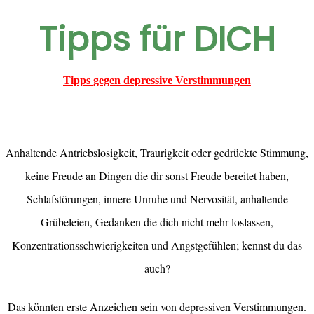
Tipps für DICH
Tipps gegen depressive Verstimmungen
Anhaltende Antriebslosigkeit, Traurigkeit oder gedrückte Stimmung,
keine Freude an Dingen die dir sonst Freude bereitet haben,
Schlafstörungen, innere Unruhe und Nervosität, anhaltende
Grübeleien, Gedanken die dich nicht mehr loslassen,
Konzentrationsschwierigkeiten und Angstgefühlen; kennst du das
auch?
Das könnten erste Anzeichen sein von depressiven Verstimmungen.