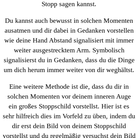
Stopp sagen kannst.
Du kannst auch bewusst in solchen Momenten
ausatmen und dir dabei in Gedanken vorstellen
wie deine Hand Abstand signalisiert mit immer
weiter ausgestrecktem Arm. Symbolisch
signalisierst du in Gedanken, dass du die Dinge
um dich herum immer weiter von dir weghältst.
Eine weitere Methode ist die, dass du dir in
solchen Momenten vor deinem inneren Auge
ein großes Stoppschild vorstellst. Hier ist es
sehr hilfreich dies im Vorfeld zu üben, indem du
dir erst dein Bild von deinem Stoppschild
vorstellst und du regelmäßig versuchst dein Bild