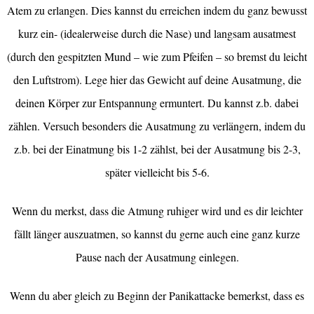
Atem zu erlangen. Dies kannst du erreichen indem du ganz bewusst
kurz ein- (idealerweise durch die Nase) und langsam ausatmest
(durch den gespitzten Mund – wie zum Pfeifen – so bremst du leicht
den Luftstrom). Lege hier das Gewicht auf deine Ausatmung, die
deinen Körper zur Entspannung ermuntert. Du kannst z.b. dabei
zählen. Versuch besonders die Ausatmung zu verlängern, indem du
z.b. bei der Einatmung bis 1-2 zählst, bei der Ausatmung bis 2-3,
später vielleicht bis 5-6.
Wenn du merkst, dass die Atmung ruhiger wird und es dir leichter
fällt länger auszuatmen, so kannst du gerne auch eine ganz kurze
Pause nach der Ausatmung einlegen.
Wenn du aber gleich zu Beginn der Panikattacke bemerkst, dass es