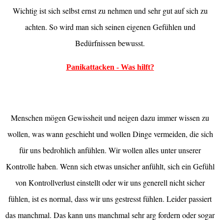
Wichtig ist sich selbst ernst zu nehmen und sehr gut auf sich zu
achten. So wird man sich seinen eigenen Gefühlen und
Bedürfnissen bewusst.
Panikattacken - Was hilft?
Menschen mögen Gewissheit und neigen dazu immer wissen zu
wollen, was wann geschieht und wollen Dinge vermeiden, die sich
für uns bedrohlich anfühlen. Wir wollen alles unter unserer
Kontrolle haben. Wenn sich etwas unsicher anfühlt, sich ein Gefühl
von Kontrollverlust einstellt oder wir uns generell nicht sicher
fühlen, ist es normal, dass wir uns gestresst fühlen. Leider passiert
das manchmal. Das kann uns manchmal sehr arg fordern oder sogar