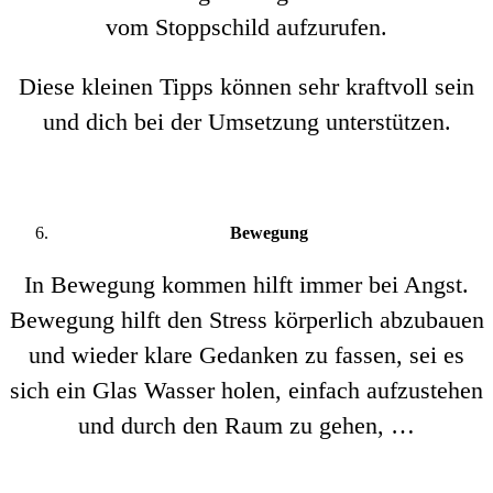
vom Stoppschild aufzurufen.
Diese kleinen Tipps können sehr kraftvoll sein
und dich bei der Umsetzung unterstützen.
Bewegung
In Bewegung kommen hilft immer bei Angst.
Bewegung hilft den Stress körperlich abzubauen
und wieder klare Gedanken zu fassen, sei es
sich ein Glas Wasser holen, einfach aufzustehen
und durch den Raum zu gehen, …