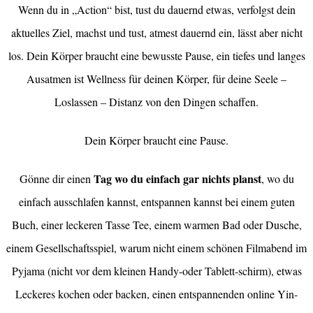
Wenn du in „Action“ bist, tust du dauernd etwas, verfolgst dein
aktuelles Ziel, machst und tust, atmest dauernd ein, lässt aber nicht
los. Dein Körper braucht eine bewusste Pause, ein tiefes und langes
Ausatmen ist Wellness für deinen Körper, für deine Seele –
Loslassen – Distanz von den Dingen schaffen.
Dein Körper braucht eine Pause.
Tag wo du einfach gar nichts planst
Gönne dir einen
, wo du
einfach ausschlafen kannst, entspannen kannst bei einem guten
Buch, einer leckeren Tasse Tee, einem warmen Bad oder Dusche,
einem Gesellschaftsspiel, warum nicht einem schönen Filmabend im
Pyjama (nicht vor dem kleinen Handy-oder Tablett-schirm), etwas
Leckeres kochen oder backen, einen entspannenden online Yin-