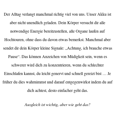
Der Alltag verlangt manchmal richtig viel von uns. Unser Akku ist
aber nicht unendlich geladen. Dein Körper versucht dir alle
notwendige Energie bereitzustellen, alle Organe laufen auf
Hochtouren, ohne dass du davon etwas bemerkst. Manchmal aber
sendet dir dein Körper kleine Signale: „Achtung, ich brauche etwas
Pause“. Das können Anzeichen von Müdigkeit sein, wenn es
schwerer wird dich zu konzentrieren, wenn du schlechter
Einschlafen kannst, du leicht genervt und schnell gereizt bist … Je
früher du dies wahrnimmst und darauf entgegenwirkst indem du auf
dich achtest, desto einfacher geht das.
Ausgleich ist wichtig, aber wie geht das?