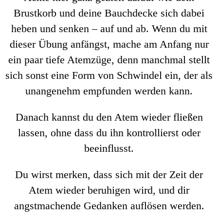
Brustkorb und deine Bauchdecke sich dabei
heben und senken – auf und ab. Wenn du mit
dieser Übung anfängst, mache am Anfang nur
ein paar tiefe Atemzüge, denn manchmal stellt
sich sonst eine Form von Schwindel ein, der als
unangenehm empfunden werden kann.
Danach kannst du den Atem wieder fließen
lassen, ohne dass du ihn kontrollierst oder
beeinflusst.
Du wirst merken, dass sich mit der Zeit der
Atem wieder beruhigen wird, und dir
angstmachende Gedanken auflösen werden.