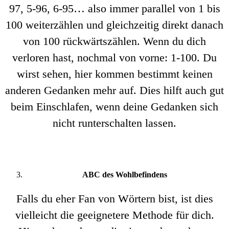
97, 5-96, 6-95… also immer parallel von 1 bis
100 weiterzählen und gleichzeitig direkt danach
von 100 rückwärtszählen. Wenn du dich
verloren hast, nochmal von vorne: 1-100. Du
wirst sehen, hier kommen bestimmt keinen
anderen Gedanken mehr auf. Dies hilft auch gut
beim Einschlafen, wenn deine Gedanken sich
nicht runterschalten lassen.
ABC des Wohlbefindens
Falls du eher Fan von Wörtern bist, ist dies
vielleicht die geeignetere Methode für dich.