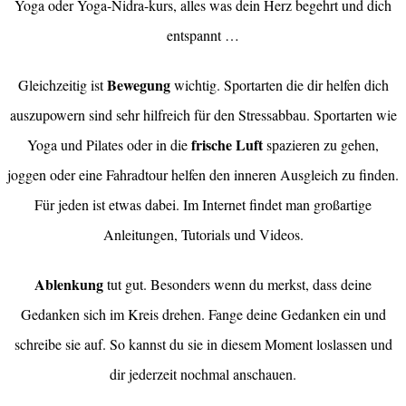
Yoga oder Yoga-Nidra-kurs, alles was dein Herz begehrt und dich
entspannt …
Bewegung
Gleichzeitig ist
wichtig. Sportarten die dir helfen dich
auszupowern sind sehr hilfreich für den Stressabbau. Sportarten wie
frische Luft
Yoga und Pilates oder in die
spazieren zu gehen,
joggen oder eine Fahradtour helfen den inneren Ausgleich zu finden.
Für jeden ist etwas dabei. Im Internet findet man großartige
Anleitungen, Tutorials und Videos.
Ablenkung
tut gut. Besonders wenn du merkst, dass deine
Gedanken sich im Kreis drehen. Fange deine Gedanken ein und
schreibe sie auf. So kannst du sie in diesem Moment loslassen und
dir jederzeit nochmal anschauen.