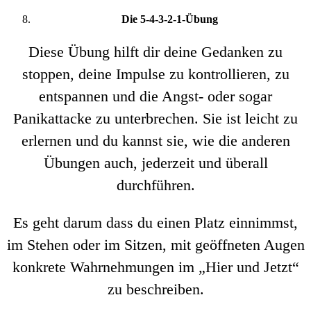
Die 5-4-3-2-1-Übung
Diese Übung hilft dir deine Gedanken zu
stoppen, deine Impulse zu kontrollieren, zu
entspannen und die Angst- oder sogar
Panikattacke zu unterbrechen. Sie ist leicht zu
erlernen und du kannst sie, wie die anderen
Übungen auch, jederzeit und überall
durchführen.
Es geht darum dass du einen Platz einnimmst,
im Stehen oder im Sitzen, mit geöffneten Augen
konkrete Wahrnehmungen im „Hier und Jetzt“
zu beschreiben.