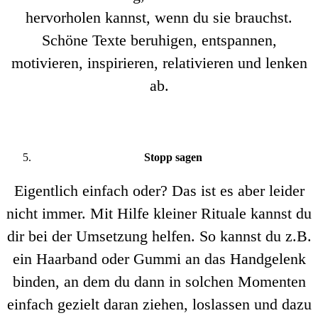
hervorholen kannst, wenn du sie brauchst.
Schöne Texte beruhigen, entspannen,
motivieren, inspirieren, relativieren und lenken
ab.
Stopp sagen
Eigentlich einfach oder? Das ist es aber leider
nicht immer. Mit Hilfe kleiner Rituale kannst du
dir bei der Umsetzung helfen. So kannst du z.B.
ein Haarband oder Gummi an das Handgelenk
binden, an dem du dann in solchen Momenten
einfach gezielt daran ziehen, loslassen und dazu