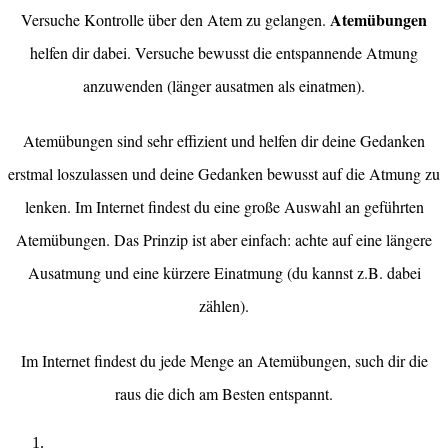
Atemübungen
Versuche Kontrolle über den Atem zu gelangen.
helfen dir dabei. Versuche bewusst die entspannende Atmung
anzuwenden (länger ausatmen als einatmen).
Atemübungen sind sehr effizient und helfen dir deine Gedanken
erstmal loszulassen und deine Gedanken bewusst auf die Atmung zu
lenken. Im Internet findest du eine große Auswahl an geführten
Atemübungen. Das Prinzip ist aber einfach: achte auf eine längere
Ausatmung und eine kürzere Einatmung (du kannst z.B. dabei
zählen).
Im Internet findest du jede Menge an Atemübungen, such dir die
raus die dich am Besten entspannt.