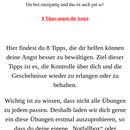
Du bist einzigartig und das ist auch gut so!
8 Tipps gegen die Angst
Hier findest du 8 Tipps, die dir helfen können
deine Angst besser zu bewältigen. Ziel dieser
Tipps ist es, die Kontrolle über dich und die
Geschehnisse wieder zu erlangen oder zu
behalten.
Wichtig ist zu wissen, dass nicht alle Übungen
zu jedem passen. Deshalb laden wir dich gerne
ein diese Übungen erstmal auszuprobieren, so
dass du deine eigene „Notfallbox“ oder