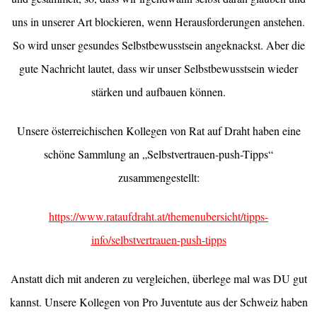
uns in unserer Art blockieren, wenn Herausforderungen anstehen.
So wird unser gesundes Selbstbewusstsein angeknackst. Aber die
gute Nachricht lautet, dass wir unser Selbstbewusstsein wieder
stärken und aufbauen können.
Unsere österreichischen Kollegen von Rat auf Draht haben eine
schöne Sammlung an „Selbstvertrauen-push-Tipps“
zusammengestellt:
https://www.rataufdraht.at/themenubersicht/tipps-
info/selbstvertrauen-push-tipps
Anstatt dich mit anderen zu vergleichen, überlege mal was DU gut
kannst. Unsere Kollegen von Pro Juventute aus der Schweiz haben