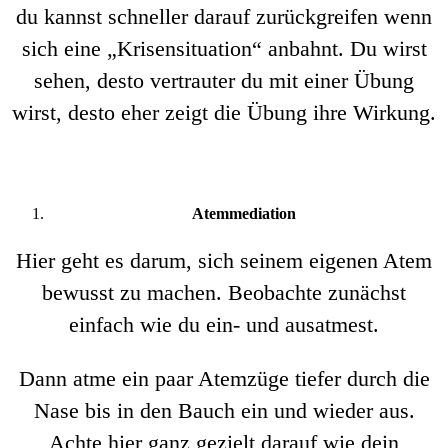
du kannst schneller darauf zurückgreifen wenn
sich eine „Krisensituation“ anbahnt. Du wirst
sehen, desto vertrauter du mit einer Übung
wirst, desto eher zeigt die Übung ihre Wirkung.
Atemmediation
Hier geht es darum, sich seinem eigenen Atem
bewusst zu machen. Beobachte zunächst
einfach wie du ein- und ausatmest.
Dann atme ein paar Atemzüge tiefer durch die
Nase bis in den Bauch ein und wieder aus.
Achte hier ganz gezielt darauf wie dein