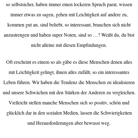
so selbstsicher, haben immer einen lockeren Spruch parat, wissen
immer etwas zu sagen, gehen mit Leichtigkeit auf andere zu,
kommen gut an, sind beliebt, so interessant, brauchen sich nicht
anzustrengen und haben super Noten, sind so …? Weißt du, du bist
nicht alleine mit diesen Empfindungen.
Oft erscheint es einem so als gäbe es diese Menschen denen alles
mit Leichtigkeit gelingt, ihnen alles zufällt, so ein interessantes
Leben führen. Wir haben die Tendenz die Menschen zu idealisieren
und unsere Schwächen mit den Stärken der Anderen zu vergleichen.
Vielleicht stellen manche Menschen sich so positiv, schön und
glücklich dar in den sozialen Medien, lassen die Schwierigkeiten
und Herausforderungen aber bewusst weg.