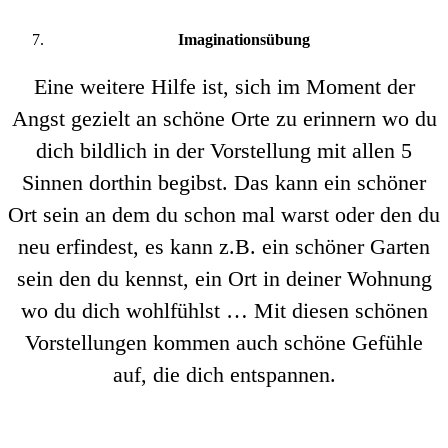
Imaginationsübung
Eine weitere Hilfe ist, sich im Moment der
Angst gezielt an schöne Orte zu erinnern wo du
dich bildlich in der Vorstellung mit allen 5
Sinnen dorthin begibst. Das kann ein schöner
Ort sein an dem du schon mal warst oder den du
neu erfindest, es kann z.B. ein schöner Garten
sein den du kennst, ein Ort in deiner Wohnung
wo du dich wohlfühlst … Mit diesen schönen
Vorstellungen kommen auch schöne Gefühle
auf, die dich entspannen.