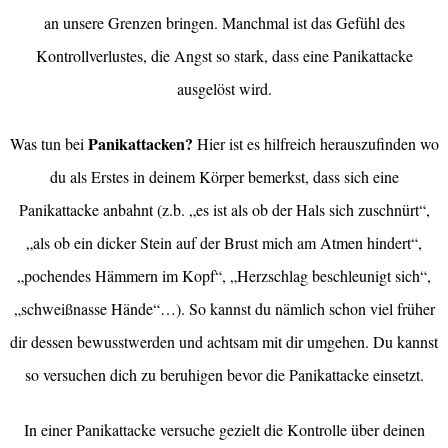
an unsere Grenzen bringen. Manchmal ist das Gefühl des
Kontrollverlustes, die Angst so stark, dass eine Panikattacke
ausgelöst wird.
Panikattacken?
Was tun bei
Hier ist es hilfreich herauszufinden wo
du als Erstes in deinem Körper bemerkst, dass sich eine
Panikattacke anbahnt (z.b. „es ist als ob der Hals sich zuschnürt“,
„als ob ein dicker Stein auf der Brust mich am Atmen hindert“,
„pochendes Hämmern im Kopf“, „Herzschlag beschleunigt sich“,
„schweißnasse Hände“…). So kannst du nämlich schon viel früher
dir dessen bewusstwerden und achtsam mit dir umgehen. Du kannst
so versuchen dich zu beruhigen bevor die Panikattacke einsetzt.
In einer Panikattacke versuche gezielt die Kontrolle über deinen