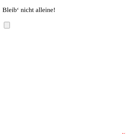
Bleib‘ nicht alleine!