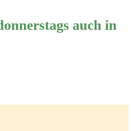
donnerstags auch in