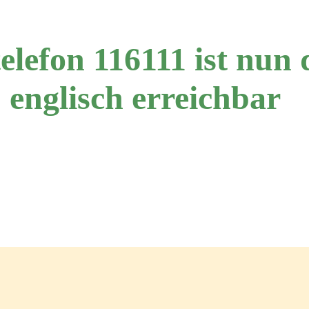
lefon 116111 ist nun 
englisch erreichbar