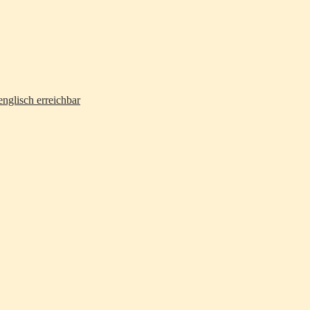
nglisch erreichbar