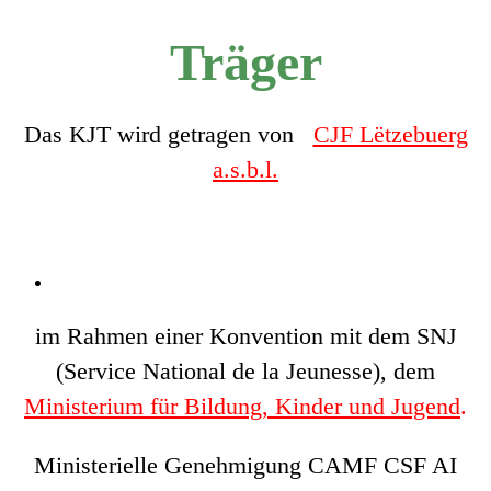
Träger
Das KJT wird getragen von
CJF Lëtzebuerg
a.s.b.l.
im Rahmen einer Konvention mit dem SNJ
(Service National de la Jeunesse), dem
Ministerium für Bildung, Kinder und Jugend
.
Ministerielle Genehmigung CAMF CSF AI