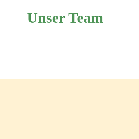
Unser Team