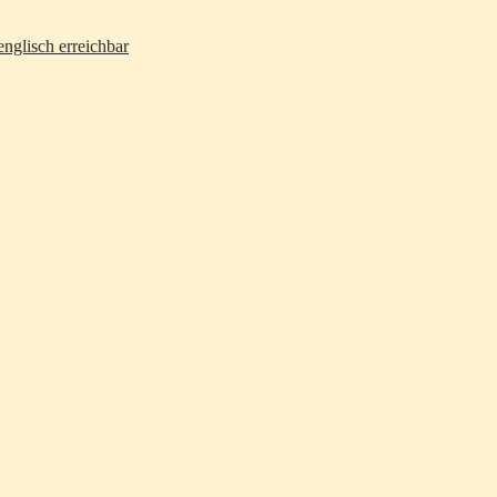
nglisch erreichbar