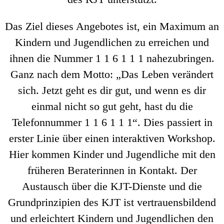
Das Ziel dieses Angebotes ist, ein Maximum an
Kindern und Jugendlichen zu erreichen und
ihnen die Nummer 1 1 6 1 1 1 nahezubringen.
Ganz nach dem Motto: „Das Leben verändert
sich. Jetzt geht es dir gut, und wenn es dir
einmal nicht so gut geht, hast du die
Telefonnummer 1 1 6 1 1 1“. Dies passiert in
erster Linie über einen interaktiven Workshop.
Hier kommen Kinder und Jugendliche mit den
früheren Beraterinnen in Kontakt. Der
Austausch über die KJT-Dienste und die
Grundprinzipien des KJT ist vertrauensbildend
und erleichtert Kindern und Jugendlichen den