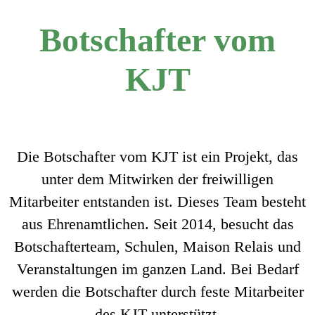
Botschafter vom
KJT
Die Botschafter vom KJT ist ein Projekt, das
unter dem Mitwirken der freiwilligen
Mitarbeiter entstanden ist. Dieses Team besteht
aus Ehrenamtlichen. Seit 2014, besucht das
Botschafterteam, Schulen, Maison Relais und
Veranstaltungen im ganzen Land. Bei Bedarf
werden die Botschafter durch feste Mitarbeiter
des KJT unterstützt.