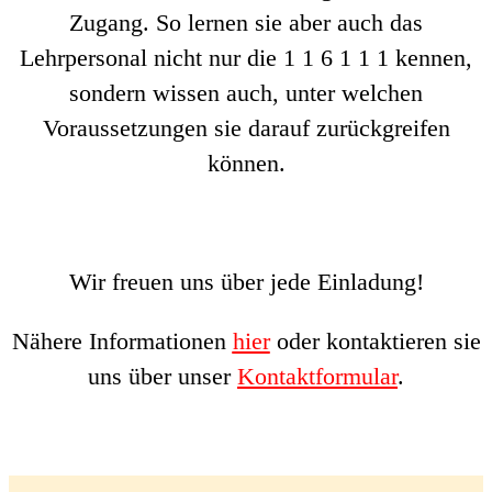
Zugang. So lernen sie aber auch das
Lehrpersonal nicht nur die 1 1 6 1 1 1 kennen,
sondern wissen auch, unter welchen
Voraussetzungen sie darauf zurückgreifen
können.
Wir freuen uns über jede Einladung!
Nähere Informationen
hier
oder kontaktieren sie
uns über unser
Kontaktformular
.