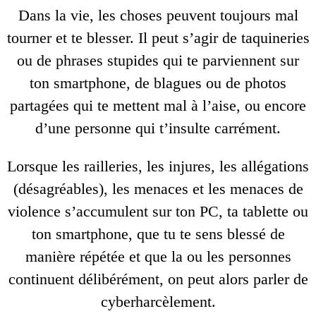
Dans la vie, les choses peuvent toujours mal
tourner et te blesser. Il peut s’agir de taquineries
ou de phrases stupides qui te parviennent sur
ton smartphone, de blagues ou de photos
partagées qui te mettent mal à l’aise, ou encore
d’une personne qui t’insulte carrément.
Lorsque les railleries, les injures, les allégations
(désagréables), les menaces et les menaces de
violence s’accumulent sur ton PC, ta tablette ou
ton smartphone, que tu te sens blessé de
manière répétée et que la ou les personnes
continuent délibérément, on peut alors parler de
cyberharcèlement.