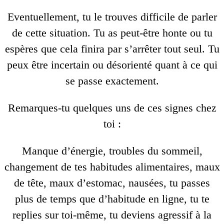
Eventuellement, tu le trouves difficile de parler
de cette situation. Tu as peut-être honte ou tu
espères que cela finira par s’arrêter tout seul. Tu
peux être incertain ou désorienté quant à ce qui
se passe exactement.
Remarques-tu quelques uns de ces signes chez
toi :
Manque d’énergie, troubles du sommeil,
changement de tes habitudes alimentaires, maux
de tête, maux d’estomac, nausées, tu passes
plus de temps que d’habitude en ligne, tu te
replies sur toi-même, tu deviens agressif à la