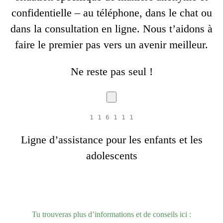
confidentielle – au téléphone, dans le chat ou
dans la consultation en ligne. Nous t’aidons à
faire le premier pas vers un avenir meilleur.
Ne reste pas seul !
1 1 6 1 1 1
Ligne d’assistance pour les enfants et les
adolescents
Tu trouveras plus d’informations et de conseils ici :