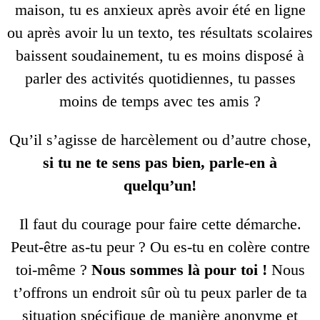
maison, tu es anxieux après avoir été en ligne
ou après avoir lu un texto, tes résultats scolaires
baissent soudainement, tu es moins disposé à
parler des activités quotidiennes, tu passes
moins de temps avec tes amis ?
Qu’il s’agisse de harcèlement ou d’autre chose,
si tu ne te sens pas bien, parle-en à
quelqu’un!
Il faut du courage pour faire cette démarche.
Peut-être as-tu peur ? Ou es-tu en colère contre
toi-même ?
Nous sommes là pour toi !
Nous
t’offrons un endroit sûr où tu peux parler de ta
situation spécifique de manière anonyme et