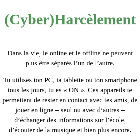
(Cyber)Harcèlement
Dans la vie, le online et le offline ne peuvent
plus être séparés l’un de l’autre.
Tu utilises ton PC, ta tablette ou ton smartphone
tous les jours, tu es « ON ». Ces appareils te
permettent de rester en contact avec tes amis, de
jouer en ligne – seul ou avec d’autres –
d’échanger des informations sur l’école,
d’écouter de la musique et bien plus encore.