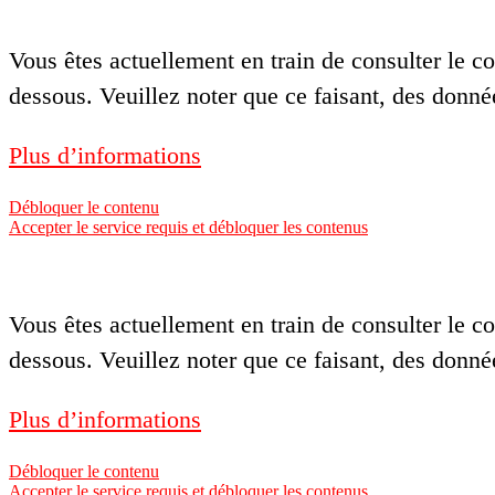
Vous êtes actuellement en train de consulter le 
dessous. Veuillez noter que ce faisant, des donné
Plus d’informations
Débloquer le contenu
Accepter le service requis et débloquer les contenus
Vous êtes actuellement en train de consulter le 
dessous. Veuillez noter que ce faisant, des donné
Plus d’informations
Débloquer le contenu
Accepter le service requis et débloquer les contenus