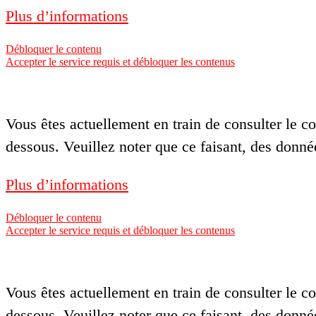
Plus d’informations
Débloquer le contenu
Accepter le service requis et débloquer les contenus
Vous êtes actuellement en train de consulter le 
dessous. Veuillez noter que ce faisant, des donné
Plus d’informations
Débloquer le contenu
Accepter le service requis et débloquer les contenus
Vous êtes actuellement en train de consulter le 
dessous. Veuillez noter que ce faisant, des donné