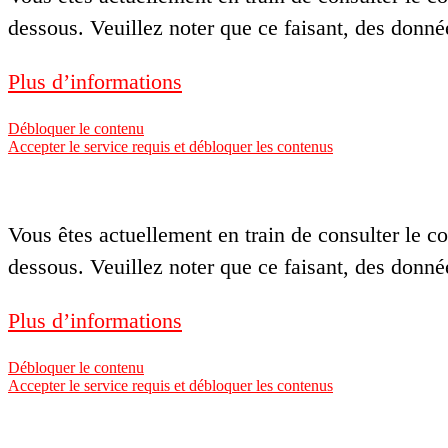
dessous. Veuillez noter que ce faisant, des donné
Plus d’informations
Débloquer le contenu
Accepter le service requis et débloquer les contenus
Vous êtes actuellement en train de consulter le 
dessous. Veuillez noter que ce faisant, des donné
Plus d’informations
Débloquer le contenu
Accepter le service requis et débloquer les contenus