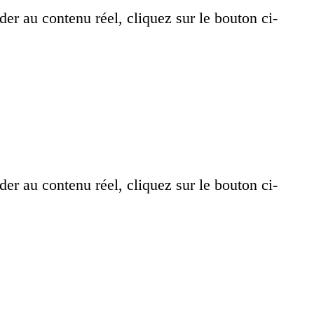
der au contenu réel, cliquez sur le bouton ci-
der au contenu réel, cliquez sur le bouton ci-