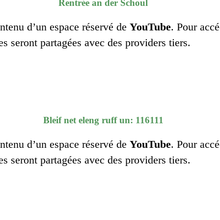
Rentrée an der Schoul
contenu d’un espace réservé de
YouTube
. Pour accé
es seront partagées avec des providers tiers.
Bleif net eleng ruff un: 116111
contenu d’un espace réservé de
YouTube
. Pour accé
es seront partagées avec des providers tiers.