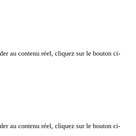
der au contenu réel, cliquez sur le bouton ci-
der au contenu réel, cliquez sur le bouton ci-