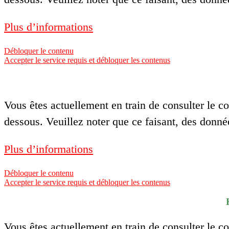
Plus d’informations
Débloquer le contenu
Accepter le service requis et débloquer les contenus
Vous êtes actuellement en train de consulter le 
dessous. Veuillez noter que ce faisant, des donné
Plus d’informations
Débloquer le contenu
Accepter le service requis et débloquer les contenus
Vous êtes actuellement en train de consulter le 