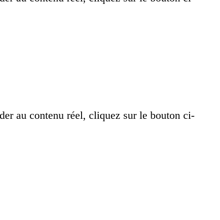
der au contenu réel, cliquez sur le bouton ci-