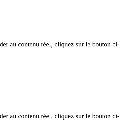
der au contenu réel, cliquez sur le bouton ci-
der au contenu réel, cliquez sur le bouton ci-