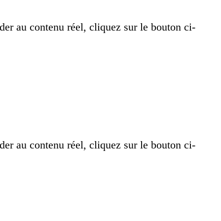
der au contenu réel, cliquez sur le bouton ci-
der au contenu réel, cliquez sur le bouton ci-