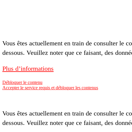
Vous êtes actuellement en train de consulter le 
dessous. Veuillez noter que ce faisant, des donné
Plus d’informations
Débloquer le contenu
Accepter le service requis et débloquer les contenus
Vous êtes actuellement en train de consulter le 
dessous. Veuillez noter que ce faisant, des donné