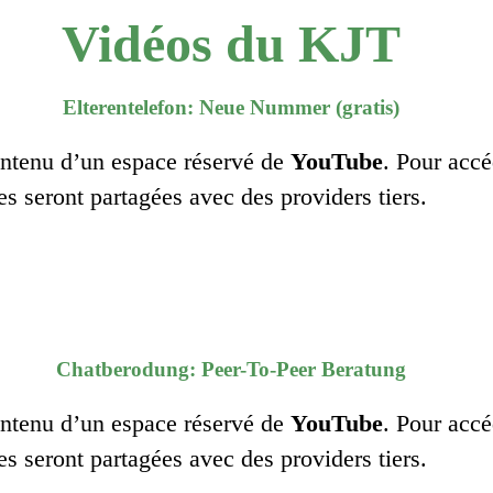
Vidéos du KJT
Elterentelefon: Neue Nummer (gratis)
contenu d’un espace réservé de
YouTube
. Pour accé
es seront partagées avec des providers tiers.
Chatberodung: Peer-To-Peer Beratung
contenu d’un espace réservé de
YouTube
. Pour accé
es seront partagées avec des providers tiers.