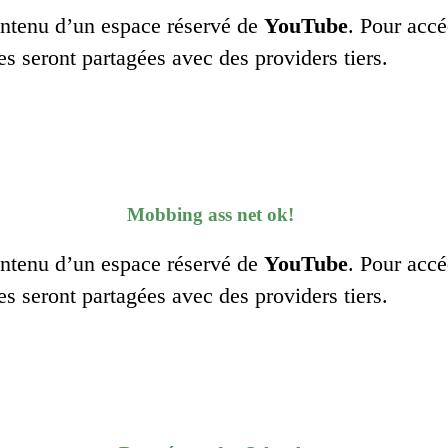
contenu d’un espace réservé de
YouTube
. Pour accé
es seront partagées avec des providers tiers.
Mobbing ass net ok!
contenu d’un espace réservé de
YouTube
. Pour accé
es seront partagées avec des providers tiers.