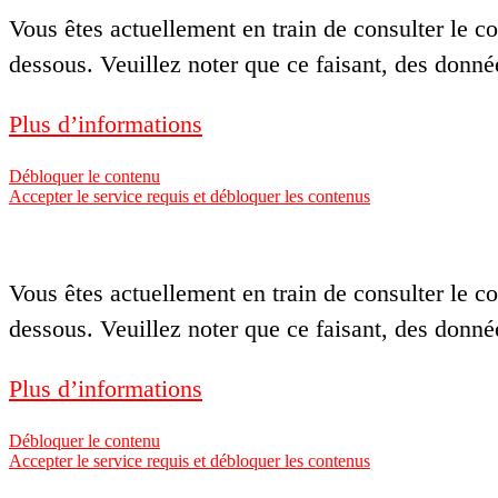
Vous êtes actuellement en train de consulter le 
dessous. Veuillez noter que ce faisant, des donné
Plus d’informations
Débloquer le contenu
Accepter le service requis et débloquer les contenus
Vous êtes actuellement en train de consulter le 
dessous. Veuillez noter que ce faisant, des donné
Plus d’informations
Débloquer le contenu
Accepter le service requis et débloquer les contenus