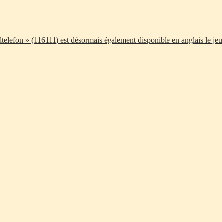
telefon » (116111) est désormais également disponible en anglais le jeu