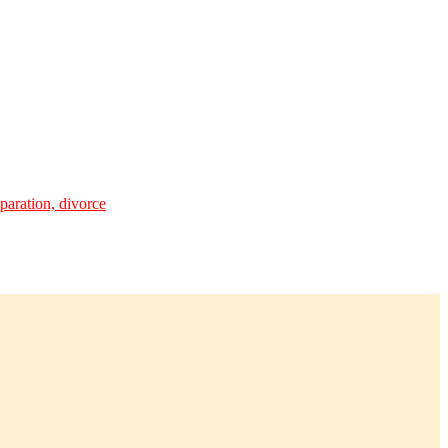
paration, divorce