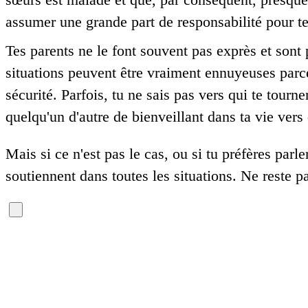
assumer une grande part de responsabilité pour te
Tes parents ne le font souvent pas exprès et sont 
situations peuvent être vraiment ennuyeuses parce
sécurité. Parfois, tu ne sais pas vers qui te tour
quelqu'un d'autre de bienveillant dans ta vie vers 
Mais si ce n'est pas le cas, ou si tu préfères parl
soutiennent dans toutes les situations. Ne reste p