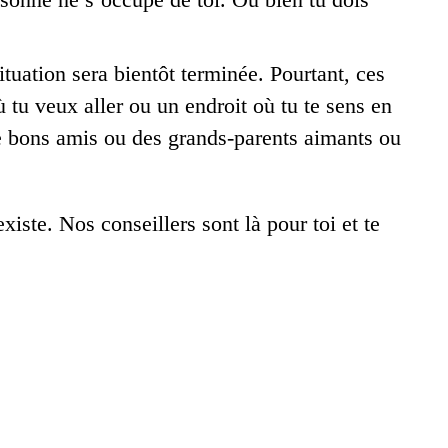
tuation sera bientôt terminée. Pourtant, ces
 tu veux aller ou un endroit où tu te sens en
 de bons amis ou des grands-parents aimants ou
xiste. Nos conseillers sont là pour toi et te