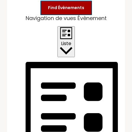
Find Évènements
Navigation de vues Évènement
Liste