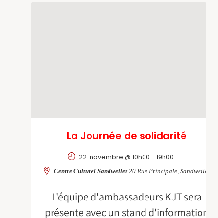
La Journée de solidarité
22. novembre @ 10h00
-
19h00
Centre Culturel Sandweiler
20 Rue Principale, Sandweiler
L'équipe d'ambassadeurs KJT sera
présente avec un stand d'information