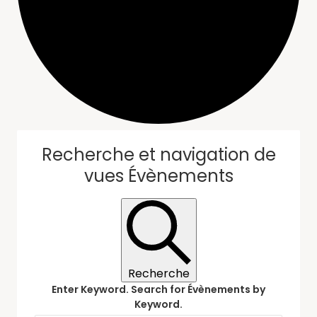
Recherche et navigation de
vues Évènements
Recherche
Enter Keyword. Search for Évènements by
Keyword.