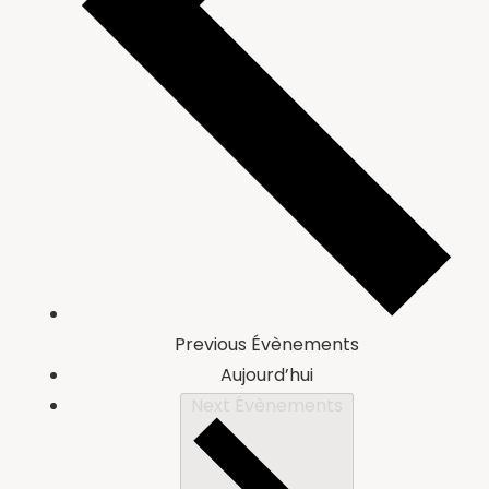
Previous
Évènements
Aujourd’hui
Next
Évènements