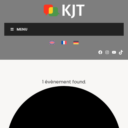
MENU
1 évènement found.