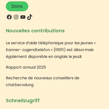
Dons
Nouvelles contributions
Le service d’aide téléphonique pour les jeunes «
Kanner-Jugendtelefon » (116111) est désormais
également disponible en anglais le jeudi
Rapport annual 2025
Recherche de nouveaux conseillers de
chatberodung
Schnellzugriff