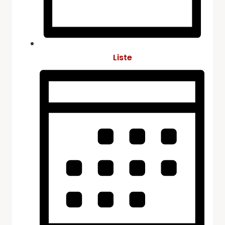
Liste