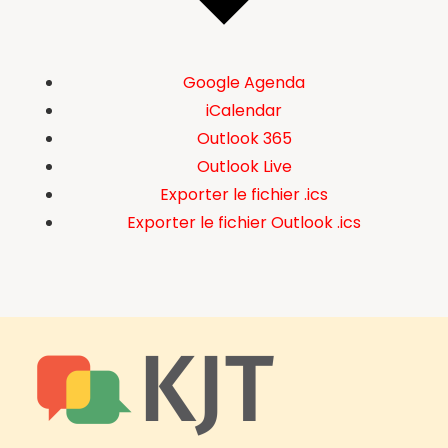
Google Agenda
iCalendar
Outlook 365
Outlook Live
Exporter le fichier .ics
Exporter le fichier Outlook .ics