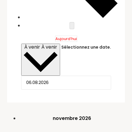
Aujourd’hui
À venir
À venir
Sélectionnez une date.
novembre 2026