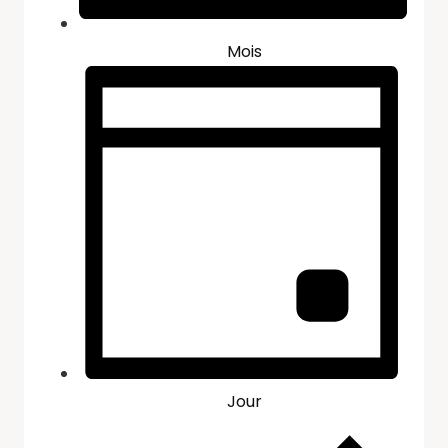
Mois
Jour