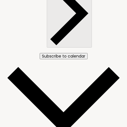
Subscribe to calendar