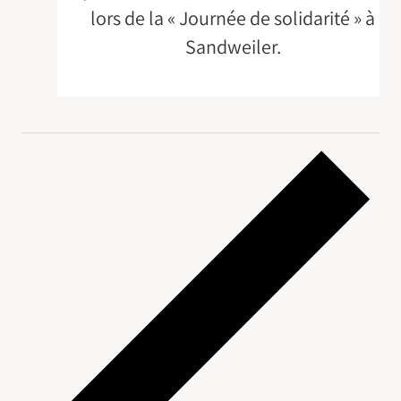
lors de la « Journée de solidarité » à
Sandweiler.