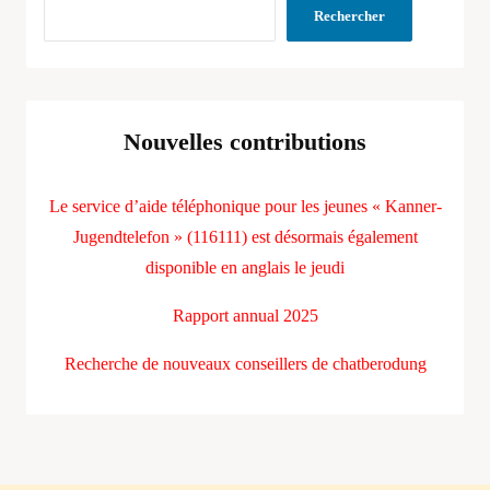
Rechercher
Nouvelles contributions
Le service d’aide téléphonique pour les jeunes « Kanner-
Jugendtelefon » (116111) est désormais également
disponible en anglais le jeudi
Rapport annual 2025
Recherche de nouveaux conseillers de chatberodung