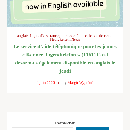
anglais
,
Ligne d'assistance pour les enfants et les adolescents
,
Neuigkeiten
,
News
Le service d’aide téléphonique pour les jeunes
« Kanner-Jugendtelefon » (116111) est
désormais également disponible en anglais le
jeudi
4 juin 2026
by
Margit Wypchol
Rechercher