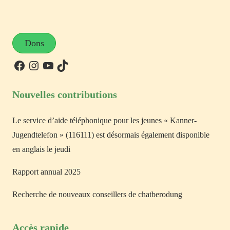
Dons
Nouvelles contributions
Le service d’aide téléphonique pour les jeunes « Kanner-
Jugendtelefon » (116111) est désormais également disponible
en anglais le jeudi
Rapport annual 2025
Recherche de nouveaux conseillers de chatberodung
Accès rapide