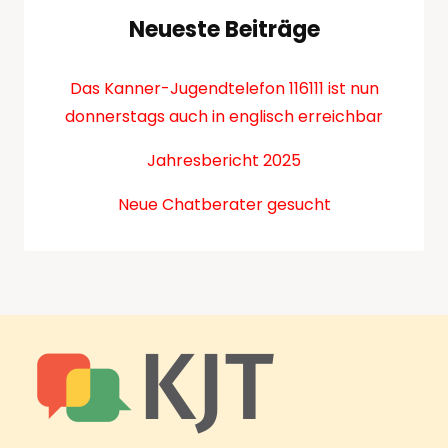
Neueste Beiträge
Das Kanner-Jugendtelefon 116111 ist nun
donnerstags auch in englisch erreichbar
Jahresbericht 2025
Neue Chatberater gesucht