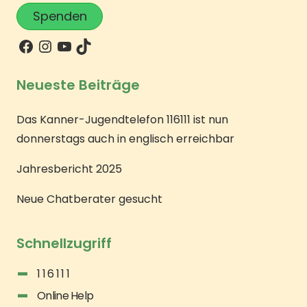
Spenden
Neueste Beiträge
Das Kanner-Jugendtelefon 116111 ist nun
donnerstags auch in englisch erreichbar
Jahresbericht 2025
Neue Chatberater gesucht
Schnellzugriff
1 1 6 1 1 1
Online Help