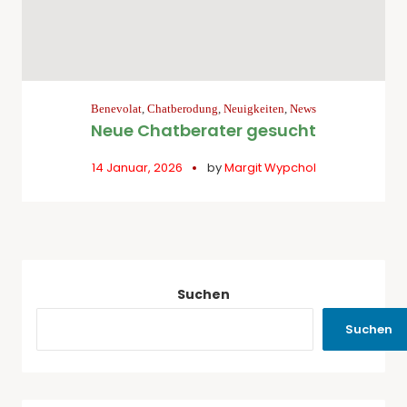
Benevolat
,
Chatberodung
,
Neuigkeiten
,
News
Neue Chatberater gesucht
14 Januar, 2026
by
Margit Wypchol
Suchen
Suchen