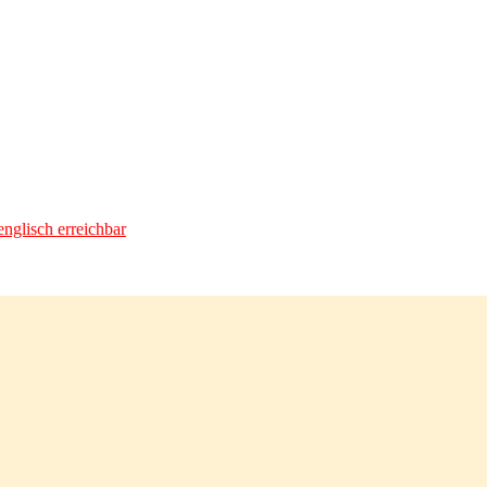
nglisch erreichbar