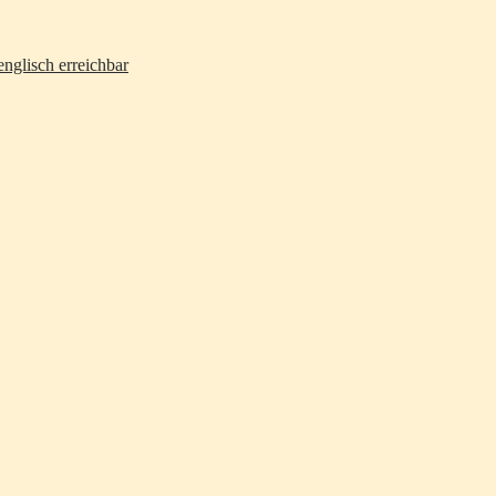
nglisch erreichbar