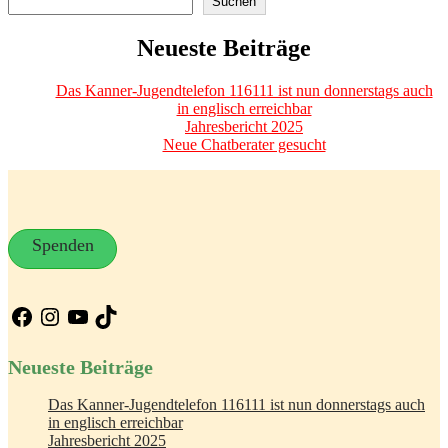
Suchen
Neueste Beiträge
Das Kanner-Jugendtelefon 116111 ist nun donnerstags auch
in englisch erreichbar
Jahresbericht 2025
Neue Chatberater gesucht
Spenden
Facebook
Instagram
YouTube
TikTok
Neueste Beiträge
Das Kanner-Jugendtelefon 116111 ist nun donnerstags auch
in englisch erreichbar
Jahresbericht 2025