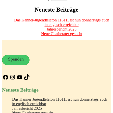
Neueste Beiträge
Das Kanner-Jugendtelefon 116111 ist nun donnerstags auch
in englisch erreichbar
Jahresbericht 2025
Neue Chatberater gesucht
Spenden
Facebook
Instagram
YouTube
TikTok
Neueste Beiträge
Das Kanner-Jugendtelefon 116111 ist nun donnerstags auch
in englisch erreichbar
Jahresbericht 2025
Neue Chatberater gesucht