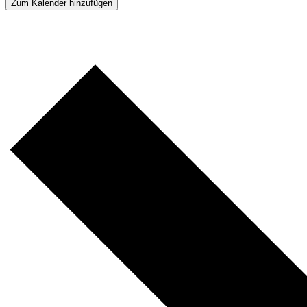
Zum Kalender hinzufügen