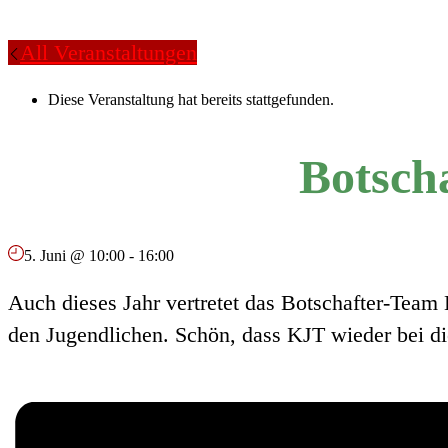
All Veranstaltungen
Diese Veranstaltung hat bereits stattgefunden.
Botsch
5. Juni @ 10:00
-
16:00
Auch dieses Jahr vertretet das Botschafter-Team
den Jugendlichen. Schön, dass KJT wieder bei die