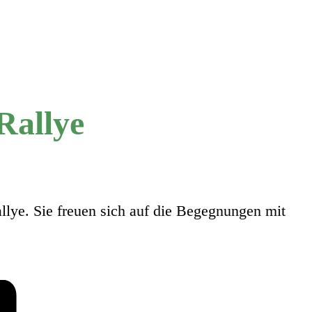
Rallye
llye. Sie freuen sich auf die Begegnungen mit