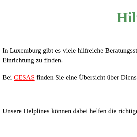
Hil
In Luxemburg gibt es viele hilfreiche Beratungss
Einrichtung zu finden.
Bei
CESAS
finden Sie eine Übersicht über Diens
Unsere Helplines können dabei helfen die richtige