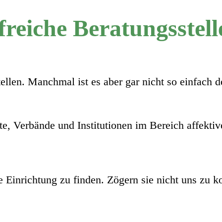
freiche Beratungsstell
tellen. Manchmal ist es aber gar nicht so einfach
te, Verbände und Institutionen im Bereich affekti
 Einrichtung zu finden. Zögern sie nicht uns zu ko