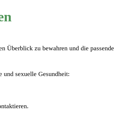
en
 den Überblick zu bewahren und die passende
ve und sexuelle Gesundheit:
ntaktieren.