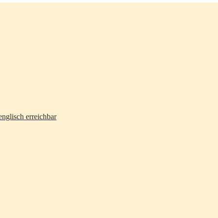
nglisch erreichbar