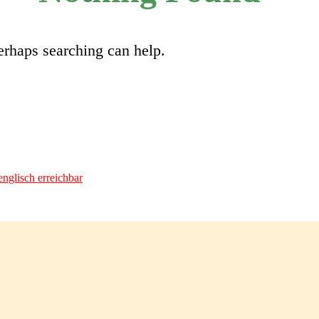
erhaps searching can help.
nglisch erreichbar