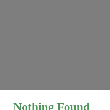
Nothing Found