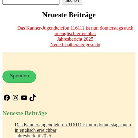
Suchen
Neueste Beiträge
Das Kanner-Jugendtelefon 116111 ist nun donnerstags auch
in englisch erreichbar
Jahresbericht 2025
Neue Chatberater gesucht
Spenden
Facebook
Instagram
YouTube
TikTok
Neueste Beiträge
Das Kanner-Jugendtelefon 116111 ist nun donnerstags auch
in englisch erreichbar
Jahresbericht 2025