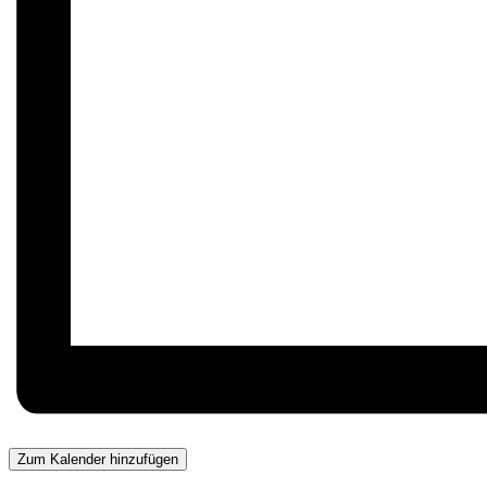
Zum Kalender hinzufügen