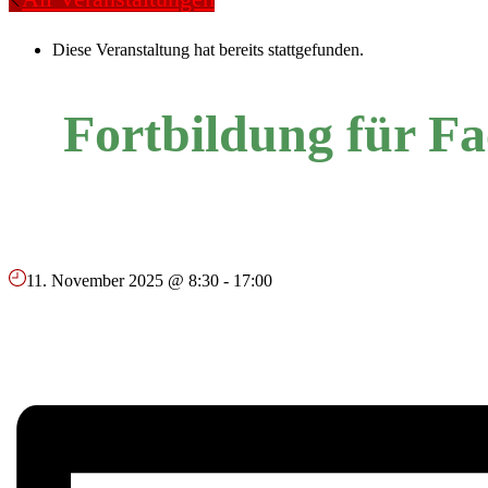
Diese Veranstaltung hat bereits stattgefunden.
Fortbildung für Fa
11. November 2025 @ 8:30
-
17:00