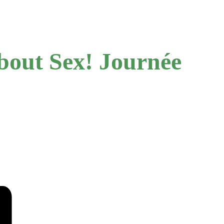
about Sex! Journée