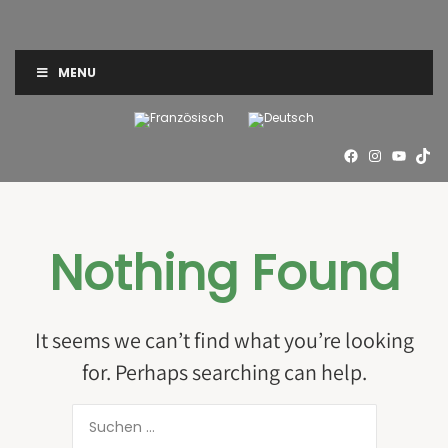
MENU
Nothing Found
It seems we can’t find what you’re looking
for. Perhaps searching can help.