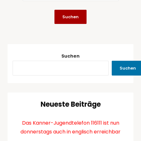
Suchen
Suchen
Neueste Beiträge
Das Kanner-Jugendtelefon 116111 ist nun
donnerstags auch in englisch erreichbar