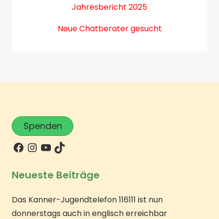
Jahresbericht 2025
Neue Chatberater gesucht
Spenden
Neueste Beiträge
Das Kanner-Jugendtelefon 116111 ist nun
donnerstags auch in englisch erreichbar