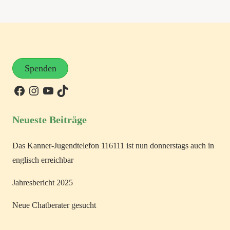
Spenden
Neueste Beiträge
Das Kanner-Jugendtelefon 116111 ist nun donnerstags auch in
englisch erreichbar
Jahresbericht 2025
Neue Chatberater gesucht