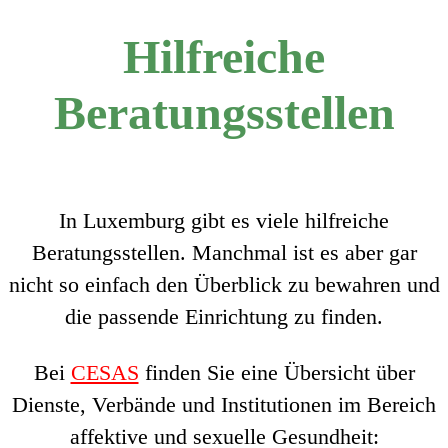
Hilfreiche
Beratungsstellen
In Luxemburg gibt es viele hilfreiche
Beratungsstellen. Manchmal ist es aber gar
nicht so einfach den Überblick zu bewahren und
die passende Einrichtung zu finden.
Bei
CESAS
finden Sie eine Übersicht über
Dienste, Verbände und Institutionen im Bereich
affektive und sexuelle Gesundheit: