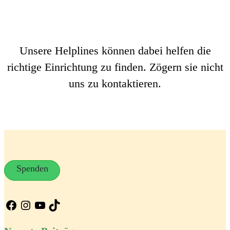
Unsere Helplines können dabei helfen die
richtige Einrichtung zu finden. Zögern sie nicht
uns zu kontaktieren.
Spenden
Facebook
Instagram
YouTube
TikTok